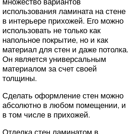
множество вариантов
использования ламината на стене
в интерьере прихожей. Его можно
использовать не только как
напольное покрытие, но и как
материал для стен и даже потолка.
Он является универсальным
материалом за счет своей
толщины.
Сделать оформление стен можно
абсолютно в любом помещении, и
в том числе в прихожей.
Отделка стен ламинатом в