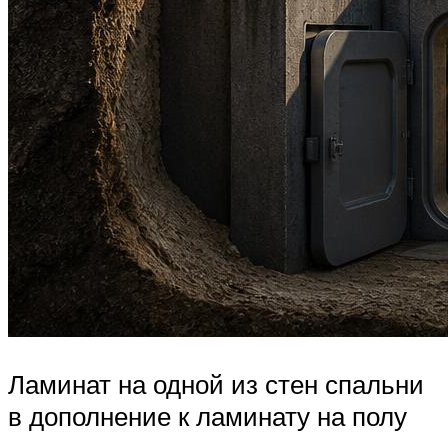
Ламинат на одной из стен спальни
в дополнение к ламинату на полу