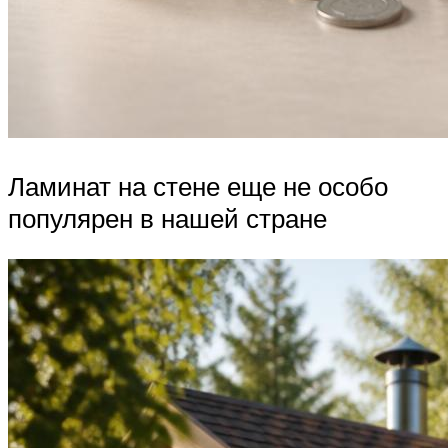
Ламинат на стене еще не особо
популярен в нашей стране