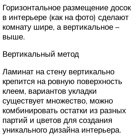
Горизонтальное размещение досок
в интерьере (как на фото) сделают
комнату шире, а вертикальное –
выше.
Вертикальный метод
Ламинат на стену вертикально
крепится на ровную поверхность
клеем, вариантов укладки
существует множество, можно
комбинировать остатки из разных
партий и цветов для создания
уникального дизайна интерьера.