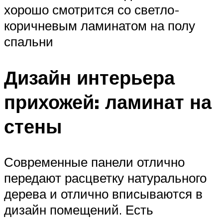
хорошо смотрится со светло-
коричневым ламинатом на полу
спальни
Дизайн интерьера
прихожей: ламинат на
стены
Современные панели отлично
передают расцветку натурального
дерева и отлично вписываются в
дизайн помещений. Есть