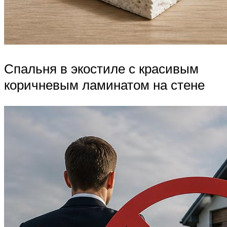
Спальня в экостиле с красивым
коричневым ламинатом на стене