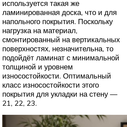
используется такая же
ламинированная доска, что и для
напольного покрытия. Поскольку
нагрузка на материал,
смонтированный на вертикальных
поверхностях, незначительна, то
подойдёт ламинат с минимальной
толщиной и уровнем
износостойкости. Оптимальный
класс износостойкости этого
покрытия для укладки на стену —
21, 22, 23.