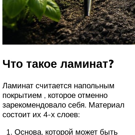
Что такое ламинат?
Ламинат считается напольным
покрытием , которое отменно
зарекомендовало себя. Материал
состоит их 4-х слоев:
Основа, которой может быть