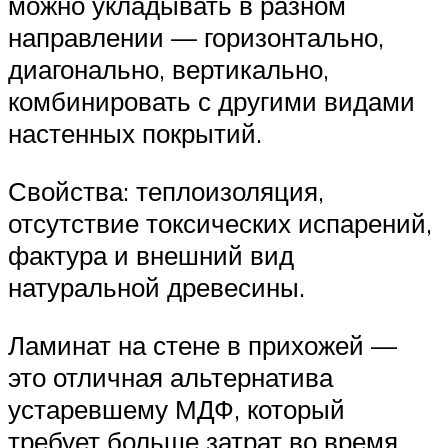
можно укладывать в разном
направлении — горизонтально,
диагонально, вертикально,
комбинировать с другими видами
настенных покрытий.
Свойства: теплоизоляция,
отсутствие токсических испарений,
фактура и внешний вид
натуральной древесины.
Ламинат на стене в прихожей —
это отличная альтернатива
устаревшему МДФ, который
требует больше затрат во время