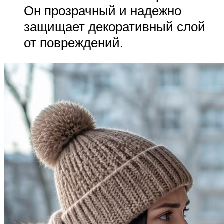
Он прозрачный и надежно
защищает декоративный слой
от повреждений.