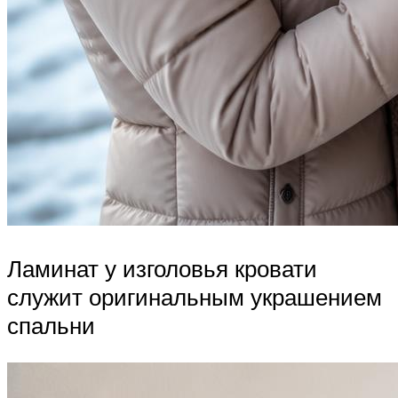
Ламинат у изголовья кровати
служит оригинальным украшением
спальни