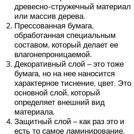
древесно-стружечный материал
или массив дерева.
Прессованная бумага,
обработанная специальным
составом, который делает ее
влагонепроницаемой.
Декоративный слой – это тоже
бумага, но на нее наносится
характерное тиснение, цвет. Это
основной слой, который
определяет внешний вид
материала.
Защитный слой – как раз это и
есть то самое ламинирование.