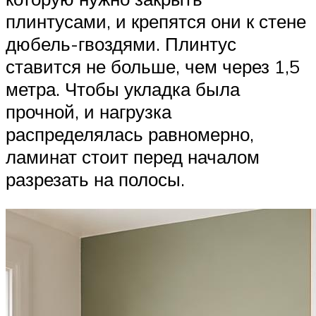
плинтусами, и крепятся они к стене
дюбель-гвоздями. Плинтус
ставится не больше, чем через 1,5
метра. Чтобы укладка была
прочной, и нагрузка
распределялась равномерно,
ламинат стоит перед началом
разрезать на полосы.