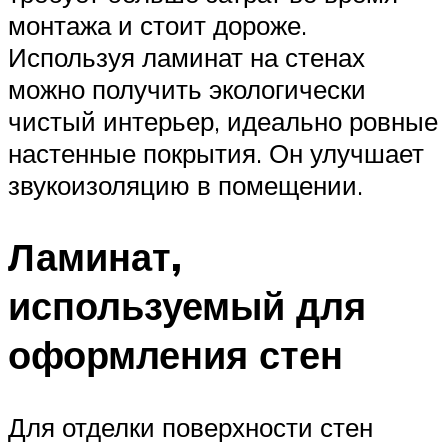
монтажа и стоит дороже.
Используя ламинат на стенах
можно получить экологически
чистый интерьер, идеально ровные
настенные покрытия. Он улучшает
звукоизоляцию в помещении.
Ламинат,
используемый для
оформления стен
Для отделки поверхности стен