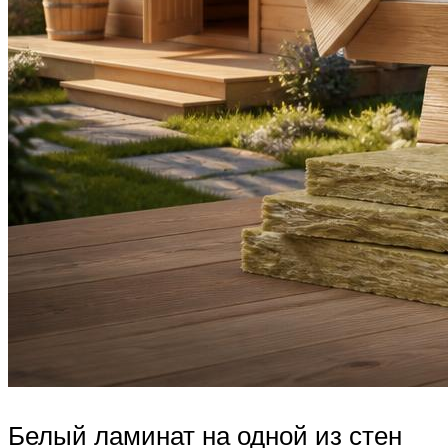
Белый ламинат на одной из стен