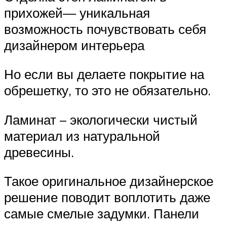
прихожей— уникальная
возможность почувствовать себя
дизайнером интерьера
Но если вы делаете покрытие на
обрешетку, то это не обязательно.
Ламинат – экологически чистый
материал из натуральной
древесины.
Такое оригинальное дизайнерское
решение поводит воплотить даже
самые смелые задумки. Панели