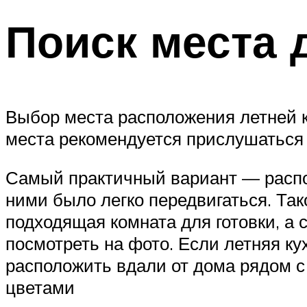
Поиск места 
Выбор места расположения летней к
места рекомендуется прислушаться
Самый практичный вариант — распол
ними было легко передвигаться. Так
подходящая комната для готовки, а 
посмотреть на фото. Если летняя ку
расположить вдали от дома рядом с
цветами