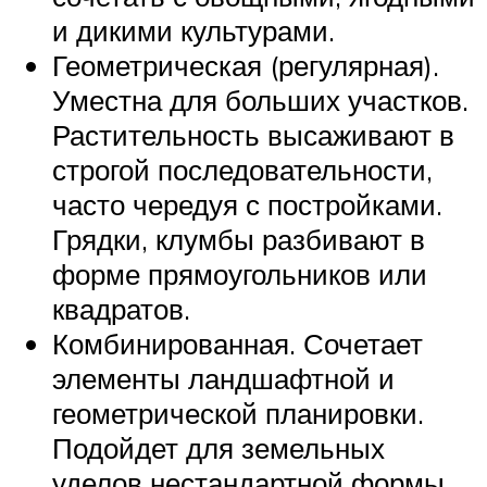
и дикими культурами.
Геометрическая (регулярная).
Уместна для больших участков.
Растительность высаживают в
строгой последовательности,
часто чередуя с постройками.
Грядки, клумбы разбивают в
форме прямоугольников или
квадратов.
Комбинированная. Сочетает
элементы ландшафтной и
геометрической планировки.
Подойдет для земельных
уделов нестандартной формы.