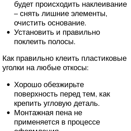
будет происходить наклеивание
– снять лишние элементы,
очистить основание.
Установить и правильно
поклеить полосы.
Как правильно клеить пластиковые
уголки на любые откосы:
Хорошо обезжирьте
поверхность перед тем, как
крепить угловую деталь.
Монтажная пена не
применяется в процессе
оформления.