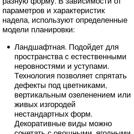
разную форму. В зависимости от
параметров и характеристик
надела, используют определенные
модели планировки:
Ландшафтная. Подойдет для
пространства с естественными
неровностями и уступами.
Технология позволяет спрятать
дефекты под цветниками,
вертикальным озеленением или
живых изгородей
нестандартных форм.
Декоративные виды можно
сочетать с овощными, ягодными