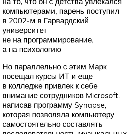
на то, что он с детства увлекался
компьютерами, парень поступил
в 2002-м в Гарвардский
университет
не на программирование,
а на психологию
Но параллельно с этим Марк
посещал курсы ИТ и еще
в колледже привлек к себе
внимание сотрудников Microsoft,
написав программу Synapse,
которая позволяла компьютеру
самостоятельно составлять
последовательность музыкальных