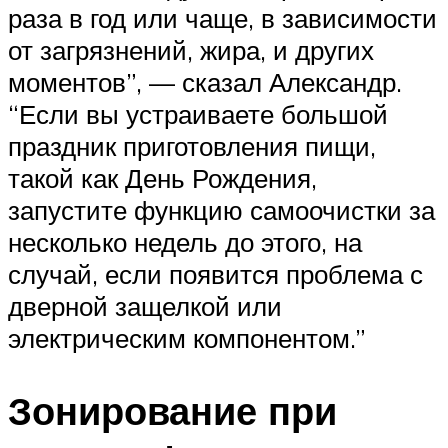
раза в год или чаще, в зависимости
от загрязнений, жира, и других
моментов”, — сказал Александр.
“Если вы устраиваете большой
праздник приготовления пищи,
такой как День Рождения,
запустите функцию самоочистки за
несколько недель до этого, на
случай, если появится проблема с
дверной защелкой или
электрическим компонентом.”
Зонирование при