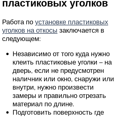
пластиковых уголков
Работа по
установке пластиковых
уголков на откосы
заключается в
следующем:
Независимо от того куда нужно
клеить пластиковые уголки – на
дверь, если не предусмотрен
наличник или окно, снаружи или
внутри, нужно произвести
замеры и правильно отрезать
материал по длине.
Подготовить поверхность где