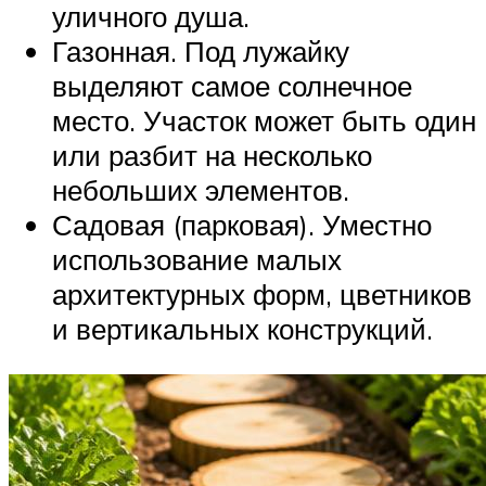
уличного душа.
Газонная. Под лужайку
выделяют самое солнечное
место. Участок может быть один
или разбит на несколько
небольших элементов.
Садовая (парковая). Уместно
использование малых
архитектурных форм, цветников
и вертикальных конструкций.