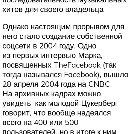
хитов для своего владельца
Однако настоящим прорывом для
него стало создание собственной
соцсети в 2004 году. Одно
из первых интервью Марка,
посвященных TheFacebook (так
тогда назывался Facebook), вышло
28 апреля 2004 года на CNBC.
На архивных кадрах можно
увидеть, как молодой Цукерберг
говорит, что вообще надеялся
всего на 400 или 500
пользователей, но в итоге к ним