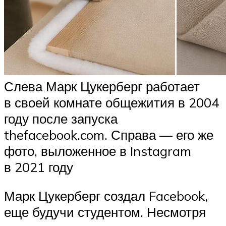
Слева Марк Цукерберг работает
в своей комнате общежития в 2004
году после запуска
thefacebook.com. Справа — его же
фото, выложенное в Instagram
в 2021 году
Марк Цукерберг создал Facebook,
еще будучи студентом. Несмотря