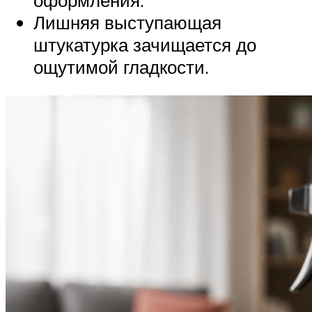
Лишняя выступающая
штукатурка зачищается до
ощутимой гладкости.