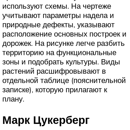
используют схемы. На чертеже
учитывают параметры надела и
природные дефекты, указывают
расположение основных построек и
дорожек. На рисунке легче разбить
территорию на функциональные
зоны и подобрать культуры. Виды
растений расшифровывают в
отдельной таблице (пояснительной
записке), которую прилагают к
плану.
Марк Цукерберг