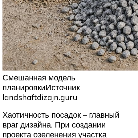
Смешанная модель
планировкиИсточник
landshaftdizajn.guru
Хаотичность посадок – главный
враг дизайна. При создании
проекта озеленения участка