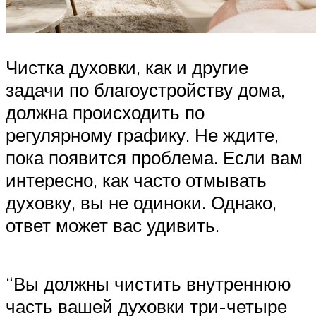
Чистка духовки, как и другие
задачи по благоустройству дома,
должна происходить по
регулярному графику. Не ждите,
пока появится проблема. Если вам
интересно, как часто отмывать
духовку, вы не одиноки. Однако,
ответ может вас удивить.
“Вы должны чистить внутреннюю
часть вашей духовки три-четыре