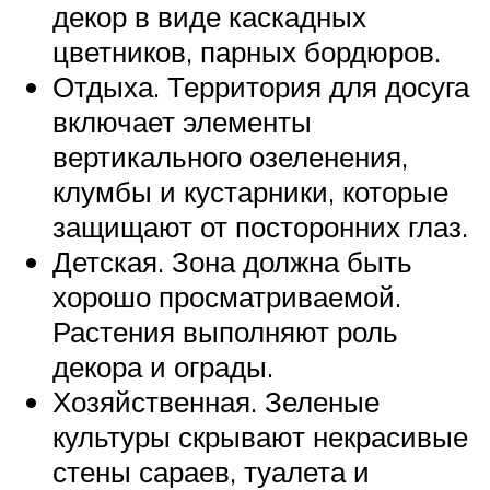
декор в виде каскадных
цветников, парных бордюров.
Отдыха. Территория для досуга
включает элементы
вертикального озеленения,
клумбы и кустарники, которые
защищают от посторонних глаз.
Детская. Зона должна быть
хорошо просматриваемой.
Растения выполняют роль
декора и ограды.
Хозяйственная. Зеленые
культуры скрывают некрасивые
стены сараев, туалета и