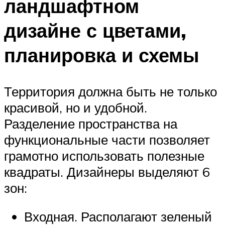
ландшафтном
дизайне с цветами,
планировка и схемы
Территория должна быть не только
красивой, но и удобной.
Разделение пространства на
функциональные части позволяет
грамотно использовать полезные
квадраты. Дизайнеры выделяют 6
зон:
Входная. Располагают зеленый