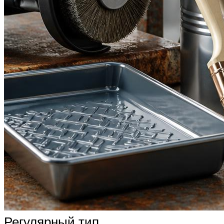
Регулярный тип