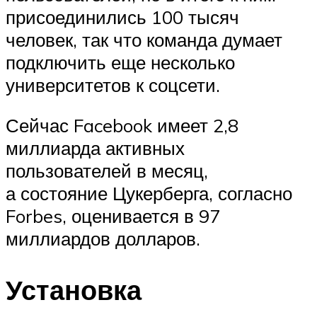
присоединились 100 тысяч
человек, так что команда думает
подключить еще несколько
университетов к соцсети.
Сейчас Facebook имеет 2,8
миллиарда активных
пользователей в месяц,
а состояние Цукерберга, согласно
Forbes, оценивается в 97
миллиардов долларов.
Установка