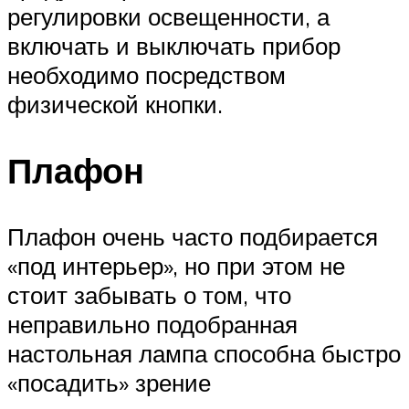
регулировки освещенности, а
включать и выключать прибор
необходимо посредством
физической кнопки.
Плафон
Плафон очень часто подбирается
«под интерьер», но при этом не
стоит забывать о том, что
неправильно подобранная
настольная лампа способна быстро
«посадить» зрение