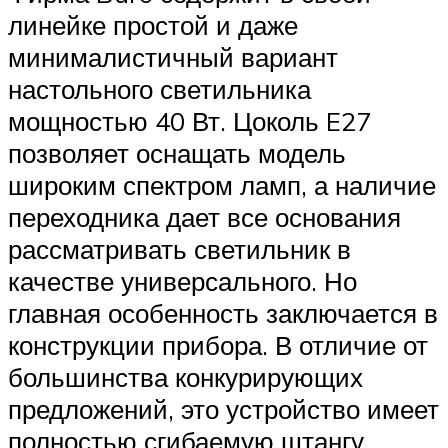
линейке простой и даже
минималистичный вариант
настольного светильника
мощностью 40 Вт. Цоколь E27
позволяет оснащать модель
широким спектром ламп, а наличие
переходника дает все основания
рассматривать светильник в
качестве универсального. Но
главная особенность заключается в
конструкции прибора. В отличие от
большинства конкурирующих
предложений, это устройство имеет
полностью сгибаемую штангу,