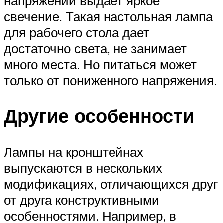
напряжении выдает яркое
свечение. Такая настольная лампа
для рабочего стола дает
достаточно света, не занимает
много места. Но питаться может
только от пониженного напряжения.
Другие особенности
Лампы на кронштейнах
выпускаются в нескольких
модификациях, отличающихся друг
от друга конструктивными
особенностями. Например, в