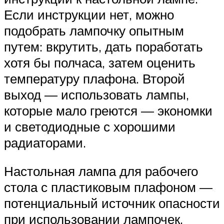
Если инструкции нет, можно
подобрать лампочку опытным
путем: вкрутить, дать поработать
хотя бы полчаса, затем оценить
температуру плафона. Второй
выход — использовать лампы,
которые мало греются — экономки
и светодиодные с хорошими
радиаторами.
Настольная лампа для рабочего
стола с пластиковым плафоном —
потенциальный источник опасности
при использовании лампочек,