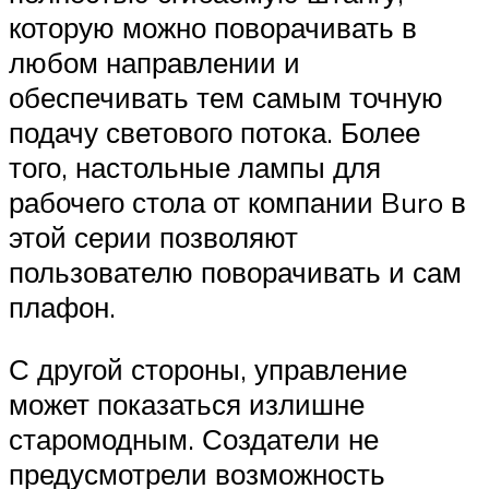
которую можно поворачивать в
любом направлении и
обеспечивать тем самым точную
подачу светового потока. Более
того, настольные лампы для
рабочего стола от компании Buro в
этой серии позволяют
пользователю поворачивать и сам
плафон.
С другой стороны, управление
может показаться излишне
старомодным. Создатели не
предусмотрели возможность