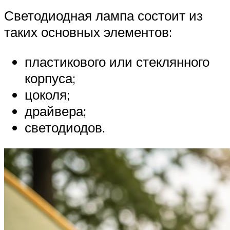
Светодиодная лампа состоит из
таких основных элементов:
пластикового или стеклянного
корпуса;
цоколя;
драйвера;
светодиодов.