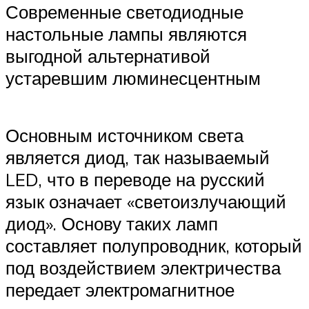
Современные светодиодные
настольные лампы являются
выгодной альтернативой
устаревшим люминесцентным
Основным источником света
является диод, так называемый
LED, что в переводе на русский
язык означает «светоизлучающий
диод». Основу таких ламп
составляет полупроводник, который
под воздействием электричества
передает электромагнитное