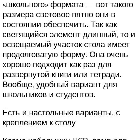
«школьного» формата — вот такого
размера световое пятно они в
состоянии обеспечить. Так как
светящийся элемент длинный, то и
освещаемый участок стола имеет
продолговатую форму. Она очень
хорошо подходит как раз для
развернутой книги или тетради.
Вообще, удобный вариант для
школьников и студентов.
Есть и настольные варианты, с
креплением к столу