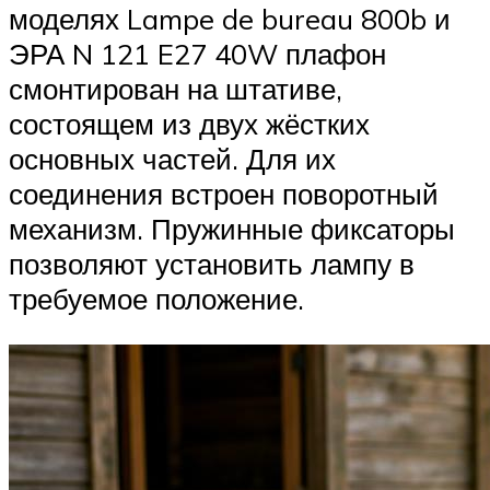
моделях Lampe de bureau 800b и
ЭРА N 121 E27 40W плафон
смонтирован на штативе,
состоящем из двух жёстких
основных частей. Для их
соединения встроен поворотный
механизм. Пружинные фиксаторы
позволяют установить лампу в
требуемое положение.