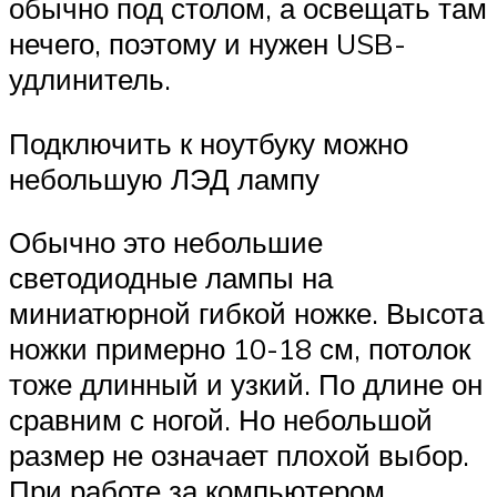
обычно под столом, а освещать там
нечего, поэтому и нужен USB-
удлинитель.
Подключить к ноутбуку можно
небольшую ЛЭД лампу
Обычно это небольшие
светодиодные лампы на
миниатюрной гибкой ножке. Высота
ножки примерно 10-18 см, потолок
тоже длинный и узкий. По длине он
сравним с ногой. Но небольшой
размер не означает плохой выбор.
При работе за компьютером