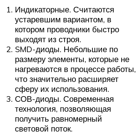
Индикаторные. Считаются
устаревшим вариантом, в
котором проводники быстро
выходят из строя.
SMD-диоды. Небольшие по
размеру элементы, которые не
нагреваются в процессе работы,
что значительно расширяет
сферу их использования.
СОВ-диоды. Современная
технология, позволяющая
получить равномерный
световой поток.