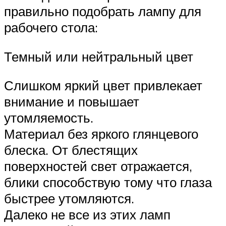
правильно подобрать лампу для
рабочего стола:
Темный или нейтральный цвет
Слишком яркий цвет привлекает
внимание и повышает
утомляемость.
Материал без яркого глянцевого
блеска. От блестящих
поверхностей свет отражается,
блики способствую тому что глаза
быстрее утомляются.
Далеко не все из этих ламп