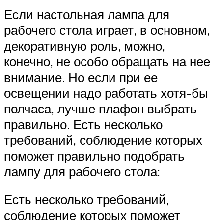
Если настольная лампа для
рабочего стола играет, в основном,
декоративную роль, можно,
конечно, не особо обращать на нее
внимание. Но если при ее
освещении надо работать хотя-бы
полчаса, лучше плафон выбрать
правильно. Есть несколько
требований, соблюдение которых
поможет правильно подобрать
лампу для рабочего стола:
Есть несколько требований,
соблюдение которых поможет