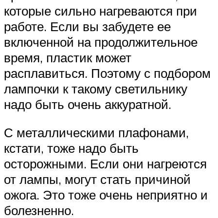
которые сильно нагреваются при
работе. Если вы забудете ее
включенной на продолжительное
время, пластик может
расплавиться. Поэтому с подбором
лампочки к такому светильнику
надо быть очень аккуратной.
С металлическими плафонами,
кстати, тоже надо быть
осторожными. Если они нагреются
от лампы, могут стать причиной
ожога. Это тоже очень неприятно и
болезненно.