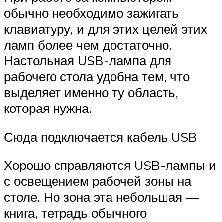
обычно необходимо зажигать
клавиатуру, и для этих целей этих
ламп более чем достаточно.
Настольная USB-лампа для
рабочего стола удобна тем, что
выделяет именно ту область,
которая нужна.
Сюда подключается кабель USB
Хорошо справляются USB-лампы и
с освещением рабочей зоны на
столе. Но зона эта небольшая —
книга, тетрадь обычного