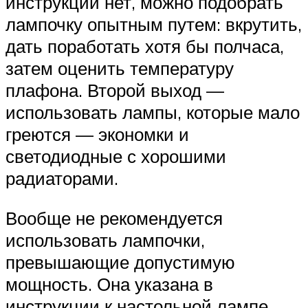
инструкции нет, можно подобрать
лампочку опытным путем: вкрутить,
дать поработать хотя бы полчаса,
затем оценить температуру
плафона. Второй выход —
использовать лампы, которые мало
греются — экономки и
светодиодные с хорошими
радиаторами.
Вообще не рекомендуется
использовать лампочки,
превышающие допустимую
мощность. Она указана в
инструкции к настольной лампе.