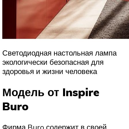
Светодиодная настольная лампа
экологически безопасная для
здоровья и жизни человека
Модель от Inspire
Buro
Фирма Buro содержит в своей