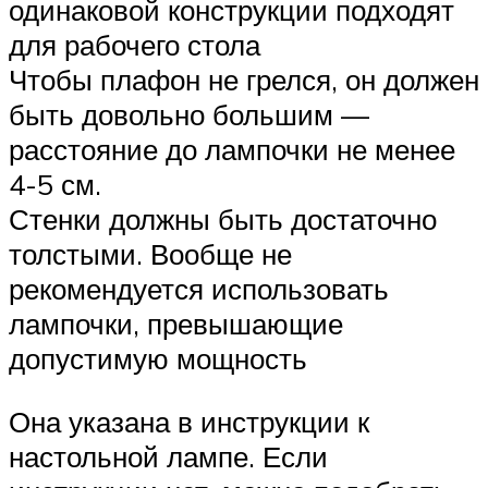
одинаковой конструкции подходят
для рабочего стола
Чтобы плафон не грелся, он должен
быть довольно большим —
расстояние до лампочки не менее
4-5 см.
Стенки должны быть достаточно
толстыми. Вообще не
рекомендуется использовать
лампочки, превышающие
допустимую мощность
Она указана в инструкции к
настольной лампе. Если