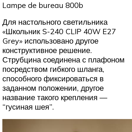
Lampe de bureau 800b
Для настольного светильника
«Школьник S-240 CLIP 40W E27
Grey» использовано другое
конструктивное решение.
Струбцина соединена с плафоном
посредством гибкого шланга,
способного фиксироваться в
заданном положении, другое
название такого крепления —
“гусиная шея”.