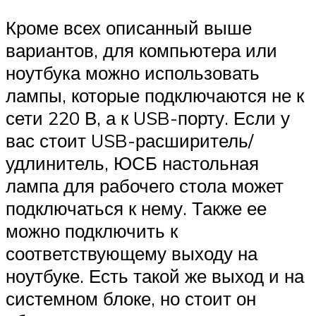
Кроме всех описанный выше
вариантов, для компьютера или
ноутбука можно использовать
лампы, которые подключаются не к
сети 220 В, а к USB-порту. Если у
вас стоит USB-расширитель/
удлинитель, ЮСБ настольная
лампа для рабочего стола может
подключаться к нему. Также ее
можно подключить к
соответствующему выходу на
ноутбуке. Есть такой же выход и на
системном блоке, но стоит он