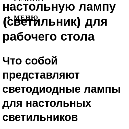
настольную лампу
(светильник) для
МЕНЮ
рабочего стола
Что собой
представляют
светодиодные лампы
для настольных
светильников