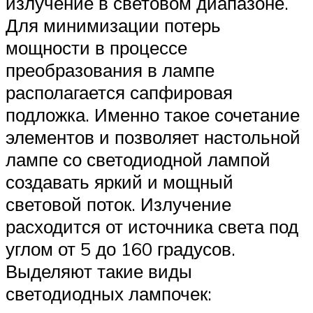
излучение в световом диапазоне.
Для минимизации потерь
мощности в процессе
преобразования в лампе
располагается сапфировая
подложка. Именно такое сочетание
элементов и позволяет настольной
лампе со светодиодной лампой
создавать яркий и мощный
световой поток. Излучение
расходится от источника света под
углом от 5 до 160 градусов.
Выделяют такие виды
светодиодных лампочек: