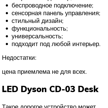
беспроводное подключение;
сенсорная панель управления;
стильный дизайн;
функциональность;
универсальность;
подходит под любой интерьер.
Недостатки:
цена приемлема не для всех.
LED Dyson CD-03 Desk
Такое дорогое устройство может