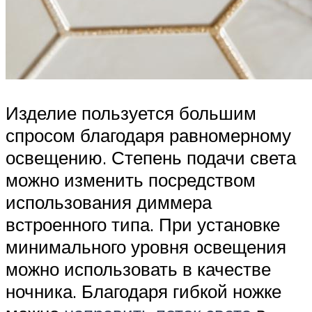
Изделие пользуется большим
спросом благодаря равномерному
освещению. Степень подачи света
можно изменить посредством
использования диммера
встроенного типа. При установке
минимального уровня освещения
можно использовать в качестве
ночника. Благодаря гибкой ножке