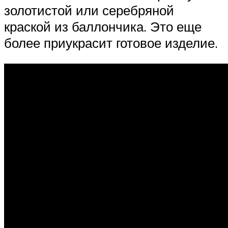
золотистой или серебряной
краской из баллончика. Это еще
более приукрасит готовое изделие.