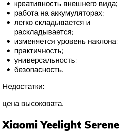
креативность внешнего вида;
работа на аккумуляторах;
легко складывается и
раскладывается;
изменяется уровень наклона;
практичность;
универсальность;
безопасность.
Недостатки:
цена высоковата.
Xiaomi Yeelight Serene