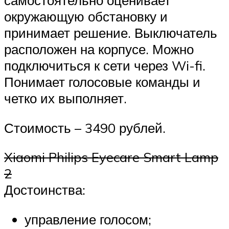
самостоятельно оценивает
окружающую обстановку и
принимает решение. Выключатель
расположен на корпусе. Можно
подключиться к сети через Wi-fi.
Понимает голосовые команды и
четко их выполняет.
Стоимость – 3490 рублей.
Xiaomi Philips Eyecare Smart Lamp
2
Достоинства:
управление голосом;