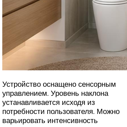
Устройство оснащено сенсорным
управлением. Уровень наклона
устанавливается исходя из
потребности пользователя. Можно
варьировать интенсивность