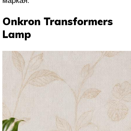
Onkron Transformers
Lamp