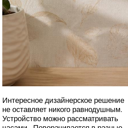
Интересное дизайнерское решение
не оставляет никого равнодушным.
Устройство можно рассматривать
часами. Поворачивается в разные