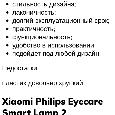
стильность дизайна;
лаконичность;
долгий эксплуатационный срок;
практичность;
функциональность;
удобство в использовании;
подойдет под любой дизайн.
Недостатки:
пластик довольно хрупкий.
Xiaomi Philips Eyecare
Smart Lamp 2