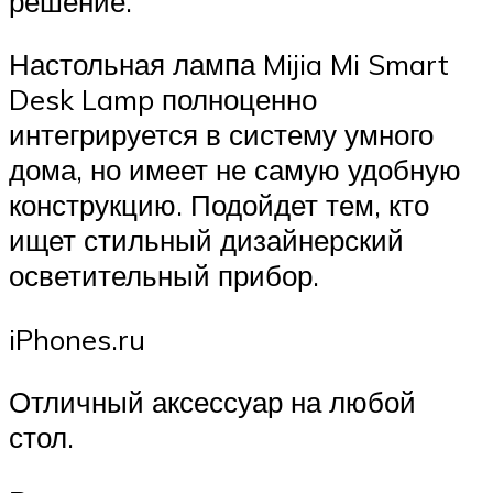
решение.
Настольная лампа Mijia Mi Smart
Desk Lamp полноценно
интегрируется в систему умного
дома, но имеет не самую удобную
конструкцию. Подойдет тем, кто
ищет стильный дизайнерский
осветительный прибор.
iPhones.ru
Отличный аксессуар на любой
стол.