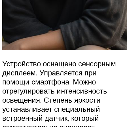
Устройство оснащено сенсорным
дисплеем. Управляется при
помощи смартфона. Можно
отрегулировать интенсивность
освещения. Степень яркости
устанавливает специальный
встроенный датчик, который