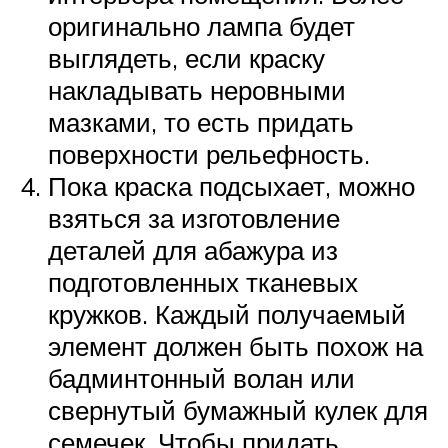
оригинально лампа будет
выглядеть, если краску
накладывать неровными
мазками, то есть придать
поверхности рельефность.
Пока краска подсыхает, можно
взяться за изготовление
деталей для абажура из
подготовленных тканевых
кружков. Каждый получаемый
элемент должен быть похож на
бадминтонный волан или
свернутый бумажный кулек для
семечек. Чтобы придать