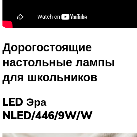
Дорогостоящие
настольные лампы
для школьников
LED Эра
NLED/446/9W/W