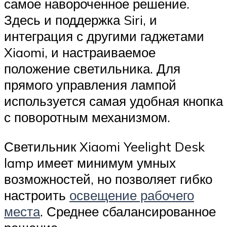
самое навороченное решение.
Здесь и поддержка Siri, и
интеграция с другими гаджетами
Xiaomi, и настраиваемое
положение светильника. Для
прямого управления лампой
используется самая удобная кнопка
с поворотным механизмом.
Светильник Xiaomi Yeelight Desk
lamp имеет минимум умных
возможностей, но позволяет гибко
настроить
освещение рабочего
места
. Среднее сбалансированное