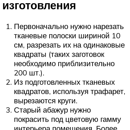
изготовления
Первоначально нужно нарезать
тканевые полоски шириной 10
см, разрезать их на одинаковые
квадраты (таких заготовок
необходимо приблизительно
200 шт.).
Из подготовленных тканевых
квадратов, используя трафарет,
вырезаются круги.
Старый абажур нужно
покрасить под цветовую гамму
интерьера помещения. Более