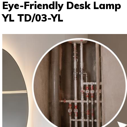
Eye-Friendly Desk Lamp
YL TD/03-YL