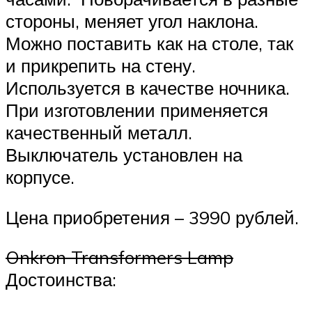
стороны, меняет угол наклона.
Можно поставить как на столе, так
и прикрепить на стену.
Используется в качестве ночника.
При изготовлении применяется
качественный металл.
Выключатель установлен на
корпусе.
Цена приобретения – 3990 рублей.
Onkron Transformers Lamp
Достоинства: