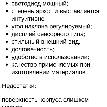
светодиод мощный;
степень яркости выставляется
интуитивно;
угол наклона регулируемый;
дисплей сенсорного типа;
стильный внешний вид;
долговечность;
удобство в использовании;
качество применяемых при
изготовлении материалов.
Недостатки:
поверхность корпуса слишком
маркая.