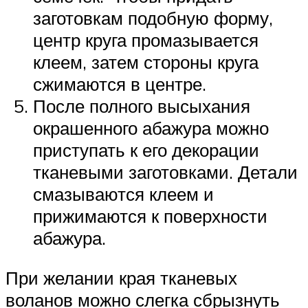
заготовкам подобную форму,
центр круга промазывается
клеем, затем стороны круга
сжимаются в центре.
После полного высыхания
окрашенного абажура можно
приступать к его декорации
тканевыми заготовками. Детали
смазываются клеем и
прижимаются к поверхности
абажура.
При желании края тканевых
воланов можно слегка сбрызнуть