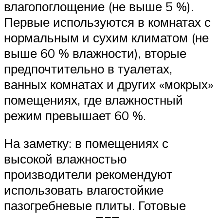
влагопоглощение (не выше 5 %).
Первые используются в комнатах с
нормальным и сухим климатом (не
выше 60 % влажности), вторые
предпочтительно в туалетах,
ванных комнатах и других «мокрых»
помещениях, где влажностный
режим превышает 60 %.
На заметку: в помещениях с
высокой влажностью
производители рекомендуют
использовать влагостойкие
пазогребневые плиты. Готовые