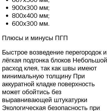
900х300 мм;
800х400 мм;
600х300 мм.
Плюсы и минусы ПГП
Быстрое возведение перегородок и
лёгкая подгонка блоков Небольшой
расход клея, так как швы имеют
минимальную толщину При
аккуратной кладке поверхность
может обойтись без
выравнивающей штукатурки
Экологическая безопасность при