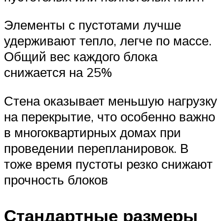
Элементы с пустотами лучше
удерживают тепло, легче по массе.
Общий вес каждого блока
снижается на 25%
Стена оказывает меньшую нагрузку
на перекрытие, что особенно важно
в многоквартирных домах при
проведении перепланировок. В
тоже время пустоты резко снижают
прочность блоков
Стандартные размеры