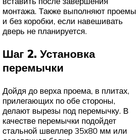
вставить после завершения
монтажа. Также выполняют проемы
и без коробки, если навешивать
дверь не планируется.
Шаг 2. Установка
перемычки
Дойдя до верха проема, в плитах,
прилегающих по обе стороны,
делают вырезы под перемычку. В
качестве перемычки подойдет
стальной швеллер 35х80 мм или