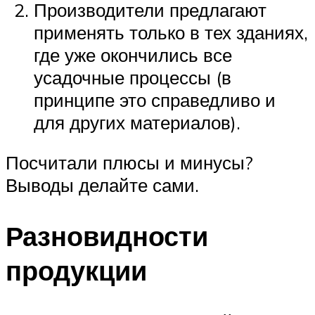
Производители предлагают
применять только в тех зданиях,
где уже окончились все
усадочные процессы (в
принципе это справедливо и
для других материалов).
Посчитали плюсы и минусы?
Выводы делайте сами.
Разновидности
продукции