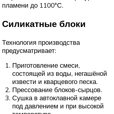
пламени до 1100°С.
Силикатные блоки
Технология производства
предусматривает:
Приготовление смеси,
состоящей из воды, негашёной
извести и кварцевого песка.
Прессование блоков-сырцов.
Сушка в автоклавной камере
под давлением и при высокой