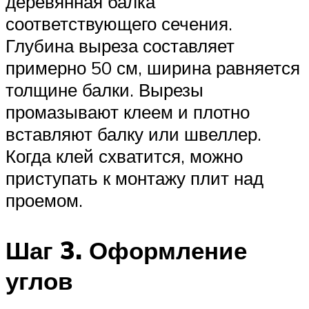
деревянная балка
соответствующего сечения.
Глубина выреза составляет
примерно 50 см, ширина равняется
толщине балки. Вырезы
промазывают клеем и плотно
вставляют балку или швеллер.
Когда клей схватится, можно
приступать к монтажу плит над
проемом.
Шаг 3. Оформление
углов