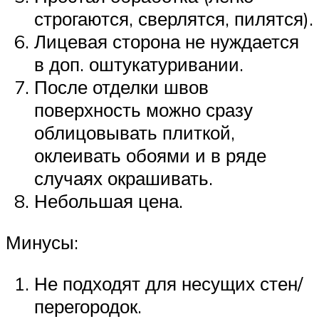
строгаются, сверлятся, пилятся).
Лицевая сторона не нуждается
в доп. оштукатуривании.
После отделки швов
поверхность можно сразу
облицовывать плиткой,
оклеивать обоями и в ряде
случаях окрашивать.
Небольшая цена.
Минусы:
Не подходят для несущих стен/
перегородок.