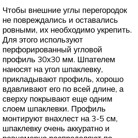
Чтобы внешние углы перегородок
не повреждались и оставались
ровными, их необходимо укрепить.
Для этого используют
перфорированный угловой
профиль 30х30 мм. Шпателем
наносят на угол шпаклевку,
прикладывают профиль, хорошо
вдавливают его по всей длине, а
сверху покрывают еще одним
слоем шпаклевки. Профиль
монтируют внахлест на 3-5 см,
шпаклевку очень аккуратно и