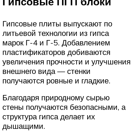
Гипсовые ПГП блоки
Гипсовые плиты выпускают по
литьевой технологии из гипса
марок Г-4 и Г-5. Добавлением
пластификаторов добиваются
увеличения прочности и улучшения
внешнего вида — стенки
получаются ровные и гладкие.
Благодаря природному сырью
стены получаются безопасными, а
структура гипса делает их
дышащими.