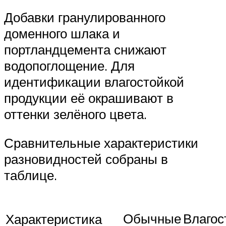
Добавки гранулированного
доменного шлака и
портландцемента снижают
водопоглощение. Для
идентификации влагостойкой
продукции её окрашивают в
оттенки зелёного цвета.
Сравнительные характеристики
разновидностей собраны в
таблице.
Обычные
Влагос
Характеристика