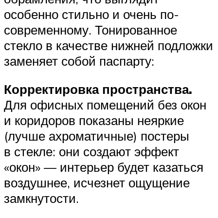
особенно стильно и очень по-
современному. Тонированное
стекло в качестве нижней подложки
заменяет собой паспарту:
Корректировка пространства.
Для офисных помещений без окон
и коридоров показаны неяркие
(лучше ахроматичные) постеры
в стекле: они создают эффект
«окон» — интерьер будет казаться
воздушнее, исчезнет ощущение
замкнутости.