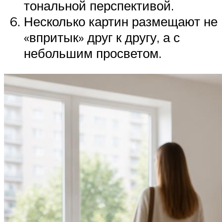
тональной перспективой.
Несколько картин размещают не
«впритык» друг к другу, а с
небольшим просветом.