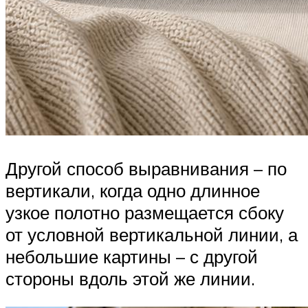
Другой способ выравнивания – по
вертикали, когда одно длинное
узкое полотно размещается сбоку
от условной вертикальной линии, а
небольшие картины – с другой
стороны вдоль этой же линии.