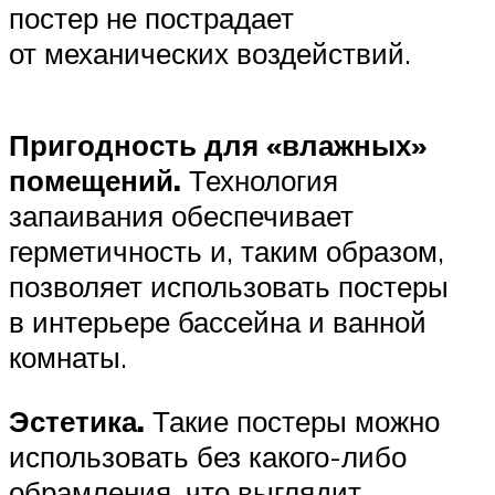
постер не пострадает
от механических воздействий.
Пригодность для
«влажных
»
помещений.
Технология
запаивания обеспечивает
герметичность и, таким образом,
позволяет использовать постеры
в интерьере бассейна и ванной
комнаты.
Эстетика.
Такие постеры можно
использовать без какого-либо
обрамления, что выглядит