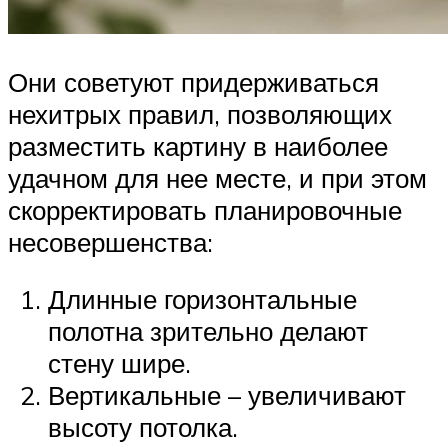
Они советуют придерживаться
нехитрых правил, позволяющих
разместить картину в наиболее
удачном для нее месте, и при этом
скорректировать планировочные
несовершенства:
Длинные горизонтальные
полотна зрительно делают
стену шире.
Вертикальные – увеличивают
высоту потолка.