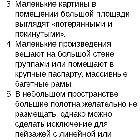
Маленькие картины в
помещении большой площади
выглядят «потерянными и
покинутыми».
Маленькие произведения
вешают на большой стене
группами или помещают в
крупные паспарту, массивные
багетные рамы.
В небольшом пространстве
большие полотна желательно не
размещать, однако можно
сделать исключение для
пейзажей с линейной или