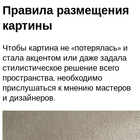
Правила размещения
картины
Чтобы картина не «потерялась» и
стала акцентом или даже задала
стилистическое решение всего
пространства, необходимо
прислушаться к мнению мастеров
и дизайнеров.