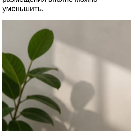
уменьшить.