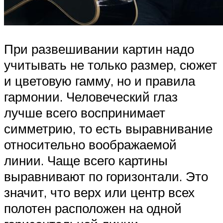
При развешивании картин надо
учитывать не только размер, сюжет
и цветовую гамму, но и правила
гармонии. Человеческий глаз
лучше всего воспринимает
симметрию, то есть выравнивание
относительно воображаемой
линии. Чаще всего картины
выравнивают по горизонтали. Это
значит, что верх или центр всех
полотен расположен на одной