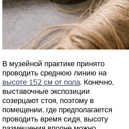
В музейной практике принято
проводить среднюю линию на
высоте 152 см от пола
. Конечно,
выставочные экспозиции
созерцают стоя, поэтому в
помещении, где предполагается
проводить время сидя, высоту
размещения вполне можно