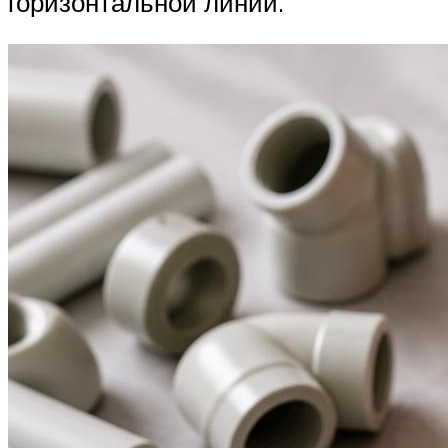
горизонтальной линии.