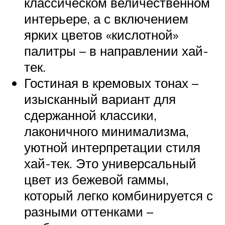
классическом величественном
интерьере, а с включением
ярких цветов «кислотной»
палитры – в направлении хай-
тек.
Гостиная в кремовых тонах –
изысканный вариант для
сдержанной классики,
лаконичного минимализма,
уютной интерпретации стиля
хай-тек. Это универсальный
цвет из бежевой гаммы,
который легко комбинируется с
разными оттенками –