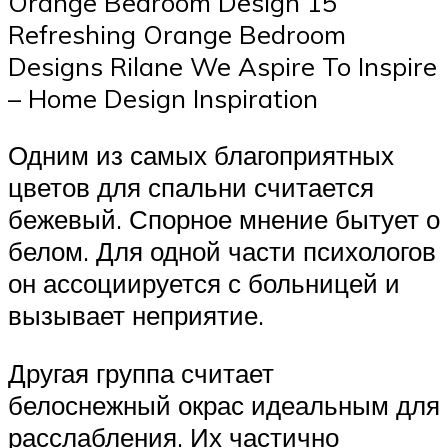
Orange Bedroom Design 15
Refreshing Orange Bedroom
Designs Rilane We Aspire To Inspire
– Home Design Inspiration
Одним из самых благоприятных
цветов для спальни считается
бежевый. Спорное мнение бытует о
белом. Для одной части психологов
он ассоциируется с больницей и
вызывает неприятие.
Другая группа считает
белоснежный окрас идеальным для
расслабления. Их частично