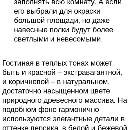
заполнять всю комнату. А если
его выбрали для окраски
большой площади, но даже
навесные полки будут более
светлыми и невесомыми.
Гостиная в теплых тонах может
быть и красной – экстравагантной,
и коричневой – в натуральном,
достаточно насыщенном цвете
природного древесного массива. На
подобном фоне гармонично
используются элегантные детали в
оттенке персика, в белой и бежевой