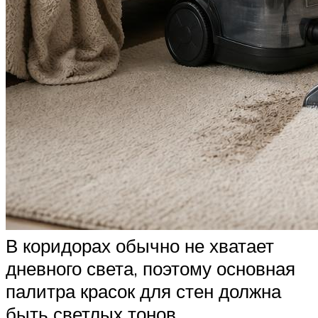
В коридорах обычно не хватает
дневного света, поэтому основная
палитра красок для стен должна
быть светлых тонов