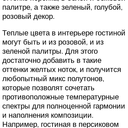
палитре, а также зеленый, голубой,
розовый декор.
Теплые цвета в интерьере гостиной
могут быть и из розовой, и из
зеленой палитры. Для этого
достаточно добавить в такие
оттенки желтых ноток, и получится
любопытный микс полутонов,
которые позволят сочетать
противоположные температурные
спектры для полноценной гармонии
и наполнения композиции.
Например, гостиная в персиковом