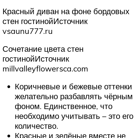
Красный диван на фоне бордовых
стен гостинойИсточник
vsaunu777.ru
Сочетание цвета стен
гостинойИсточник
millvalleyflowersca.com
Коричневые и бежевые оттенки
желательно разбавлять чёрным
фоном. Единственное, что
необходимо учитывать – это его
количество.
Красные и зелёные вместе не