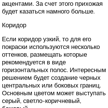
акцентами. За счет этого прихожая
будет казаться намного больше.
Коридор
Если коридор узкий, то для его
покраски используются несколько
оттенков, размещать которые
рекомендуется в виде
горизонтальных полос. Интересным
решением будет создание черных
центральных или боковых границ.
Основным цветом может выступать
серый, светло-коричневый,