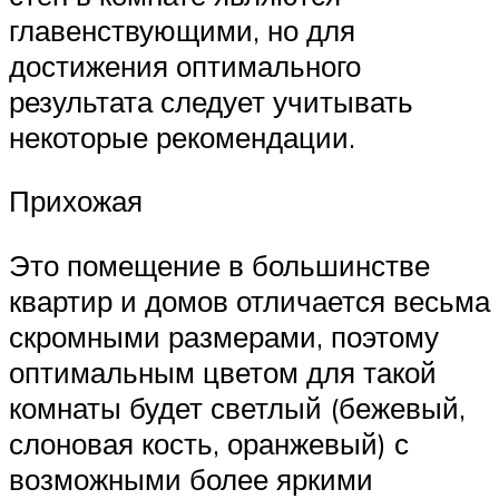
главенствующими, но для
достижения оптимального
результата следует учитывать
некоторые рекомендации.
Прихожая
Это помещение в большинстве
квартир и домов отличается весьма
скромными размерами, поэтому
оптимальным цветом для такой
комнаты будет светлый (бежевый,
слоновая кость, оранжевый) с
возможными более яркими