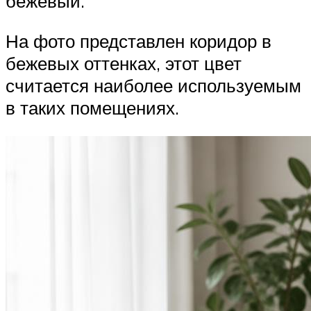
бежевый.
На фото представлен коридор в
бежевых оттенках, этот цвет
считается наиболее используемым
в таких помещениях.