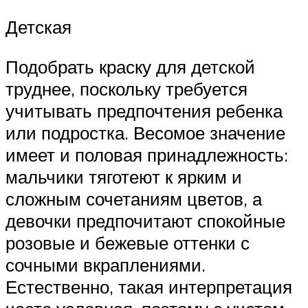
Детская
Подобрать краску для детской
труднее, поскольку требуется
учитывать предпочтения ребенка
или подростка. Весомое значение
имеет и половая принадлежность:
мальчики тяготеют к ярким и
сложным сочетаниям цветов, а
девочки предпочитают спокойные
розовые и бежевые оттенки с
сочными вкраплениями.
Естественно, такая интерпретация