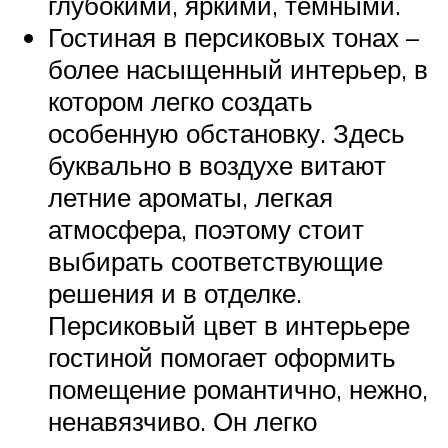
глубокими, яркими, темными.
Гостиная в персиковых тонах –
более насыщенный интерьер, в
котором легко создать
особенную обстановку. Здесь
буквально в воздухе витают
летние ароматы, легкая
атмосфера, поэтому стоит
выбирать соответствующие
решения и в отделке.
Персиковый цвет в интерьере
гостиной помогает оформить
помещение романтично, нежно,
ненавязчиво. Он легко