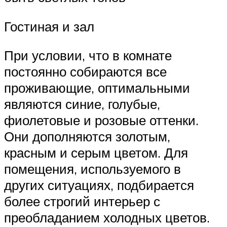
Гостиная и зал
При условии, что в комнате
постоянно собираются все
проживающие, оптимальными
являются синие, голубые,
фиолетовые и розовые оттенки.
Они дополняются золотым,
красным и серым цветом. Для
помещения, используемого в
других ситуациях, подбирается
более строгий интерьер с
преобладанием холодных цветов.