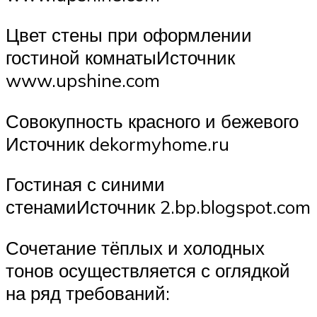
Цвет стены при оформлении
гостиной комнатыИсточник
www.upshine.com
Совокупность красного и бежевого
Источник dekormyhome.ru
Гостиная с синими
стенамиИсточник 2.bp.blogspot.com
Сочетание тёплых и холодных
тонов осуществляется с оглядкой
на ряд требований: