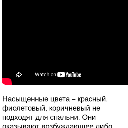
Насыщенные цвета – красный,
фиолетовый, коричневый не
подходят для спальни. Они
оказывают возбуждающее либо