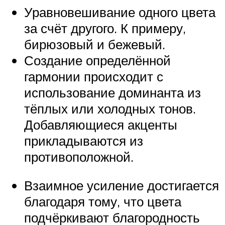
Уравновешивание одного цвета
за счёт другого. К примеру,
бирюзовый и бежевый.
Создание определённой
гармонии происходит с
использование доминанта из
тёплых или холодных тонов.
Добавляющиеся акценты
прикладываются из
противоположной.
Взаимное усиление достигается
благодаря тому, что цвета
подчёркивают благородность