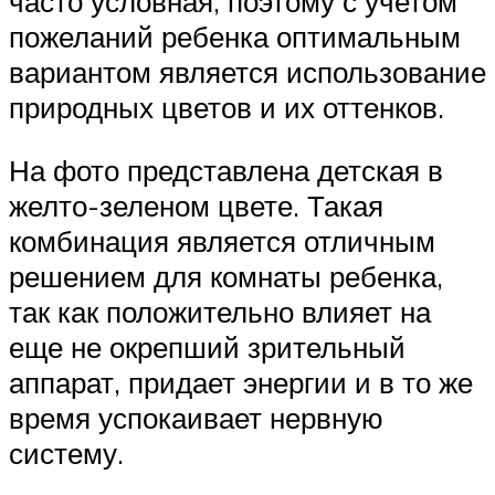
часто условная, поэтому с учетом
пожеланий ребенка оптимальным
вариантом является использование
природных цветов и их оттенков.
На фото представлена детская в
желто-зеленом цвете. Такая
комбинация является отличным
решением для комнаты ребенка,
так как положительно влияет на
еще не окрепший зрительный
аппарат, придает энергии и в то же
время успокаивает нервную
систему.