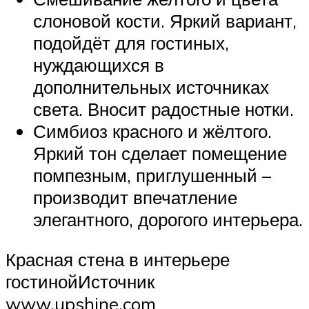
слоновой кости. Яркий вариант,
подойдёт для гостиных,
нуждающихся в
дополнительных источниках
света. Вносит радостные нотки.
Симбиоз красного и жёлтого.
Яркий тон сделает помещение
помпезным, приглушенный –
производит впечатление
элегантного, дорогого интерьера.
Красная стена в интерьере
гостинойИсточник
www.upshine.com