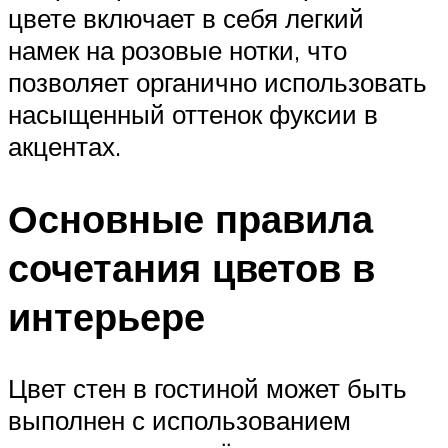
цвете включает в себя легкий
намек на розовые нотки, что
позволяет органично использовать
насыщенный оттенок фуксии в
акцентах.
Основные правила
сочетания цветов в
интерьере
Цвет стен в гостиной может быть
выполнен с использованием