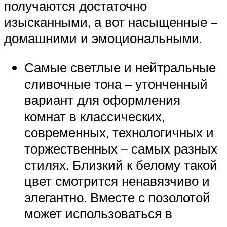
получаются достаточно
изысканными, а вот насыщенные –
домашними и эмоциональными.
Самые светлые и нейтральные
сливочные тона – утонченный
вариант для оформления
комнат в классических,
современных, технологичных и
торжественных – самых разных
стилях. Близкий к белому такой
цвет смотрится ненавязчиво и
элегантно. Вместе с позолотой
может использоваться в