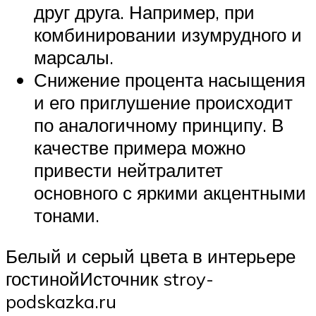
друг друга. Например, при
комбинировании изумрудного и
марсалы.
Снижение процента насыщения
и его приглушение происходит
по аналогичному принципу. В
качестве примера можно
привести нейтралитет
основного с яркими акцентными
тонами.
Белый и серый цвета в интерьере
гостинойИсточник stroy-
podskazka.ru