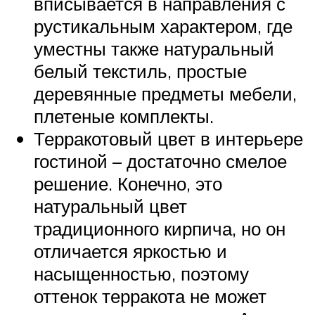
вписывается в направления с
рустикальным характером, где
уместны также натуральный
белый текстиль, простые
деревянные предметы мебели,
плетеные комплекты.
Терракотовый цвет в интерьере
гостиной – достаточно смелое
решение. Конечно, это
натуральный цвет
традиционного кирпича, но он
отличается яркостью и
насыщенностью, поэтому
оттенок терракота не может