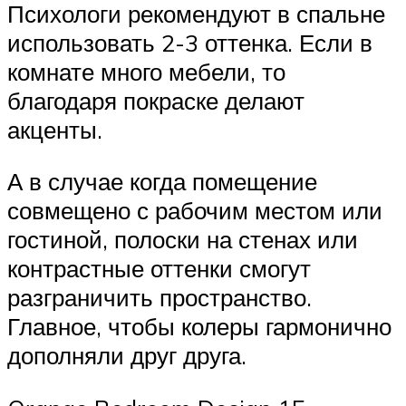
Психологи рекомендуют в спальне
использовать 2-3 оттенка. Если в
комнате много мебели, то
благодаря покраске делают
акценты.
А в случае когда помещение
совмещено с рабочим местом или
гостиной, полоски на стенах или
контрастные оттенки смогут
разграничить пространство.
Главное, чтобы колеры гармонично
дополняли друг друга.