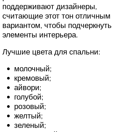
поддерживают дизайнеры,
считающие этот тон отличным
вариантом, чтобы подчеркнуть
элементы интерьера.
Лучшие цвета для спальни:
молочный;
кремовый;
айвори;
голубой;
розовый;
желтый;
зеленый;