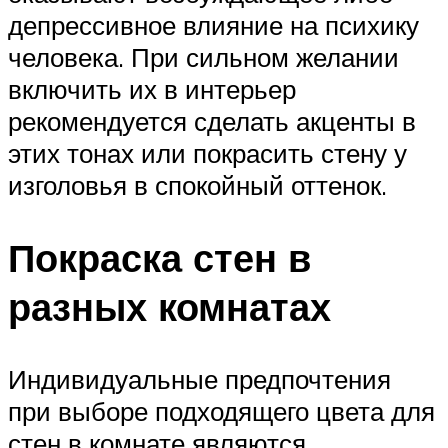
депрессивное влияние на психику
человека. При сильном желании
включить их в интерьер
рекомендуется сделать акценты в
этих тонах или покрасить стену у
изголовья в спокойный оттенок.
Покраска стен в
разных комнатах
Индивидуальные предпочтения
при выборе подходящего цвета для
стен в комнате являются