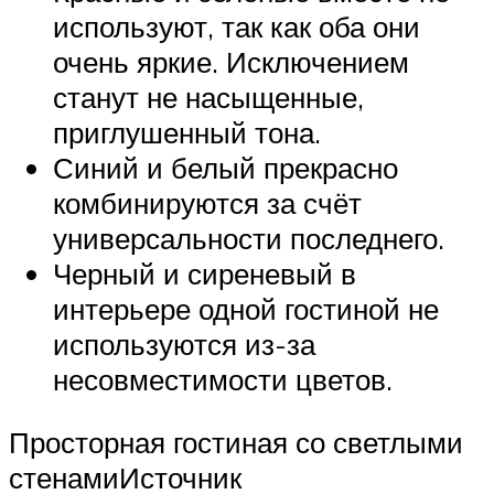
используют, так как оба они
очень яркие. Исключением
станут не насыщенные,
приглушенный тона.
Синий и белый прекрасно
комбинируются за счёт
универсальности последнего.
Черный и сиреневый в
интерьере одной гостиной не
используются из-за
несовместимости цветов.
Просторная гостиная со светлыми
стенамиИсточник