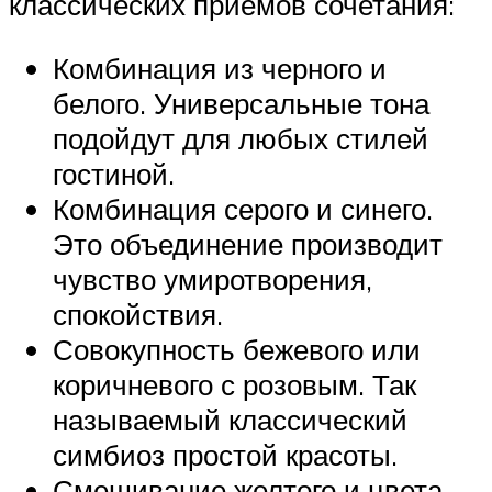
классических приёмов сочетания:
Комбинация из черного и
белого. Универсальные тона
подойдут для любых стилей
гостиной.
Комбинация серого и синего.
Это объединение производит
чувство умиротворения,
спокойствия.
Совокупность бежевого или
коричневого с розовым. Так
называемый классический
симбиоз простой красоты.
Смешивание желтого и цвета