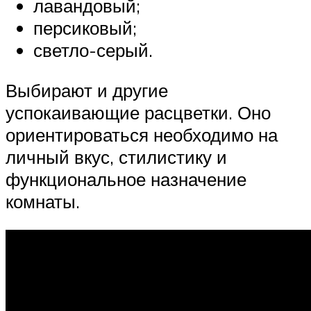
лавандовый;
персиковый;
светло-серый.
Выбирают и другие
успокаивающие расцветки. Оно
ориентироваться необходимо на
личный вкус, стилистику и
функциональное назначение
комнаты.