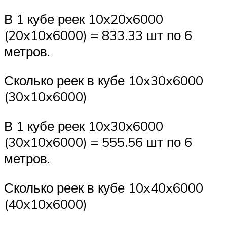
В 1 кубе реек 10x20x6000
(20x10x6000) = 833.33 шт по 6
метров.
Сколько реек в кубе 10x30x6000
(30x10x6000)
В 1 кубе реек 10x30x6000
(30x10x6000) = 555.56 шт по 6
метров.
Сколько реек в кубе 10x40x6000
(40x10x6000)