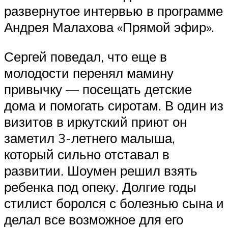
развернутое интервью в программе
Андрея Малахова «Прямой эфир».
Сергей поведал, что еще в
молодости перенял мамину
привычку — посещать детские
дома и помогать сиротам. В один из
визитов в иркутский приют он
заметил 3-летнего малыша,
который сильно отставал в
развитии. Шоумен решил взять
ребенка под опеку. Долгие годы
стилист боролся с болезнью сына и
делал все возможное для его