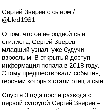
Сергей Зверев с сыном /
@blad1981
О том, что он не родной сын
стилиста, Сергей Зверев –
младший узнал, уже будучи
взрослым. В открытый доступ
информация попала в 2018 году.
Этому предшествовали события,
героями которых стали отец и сын.
Спустя 3 года после развода с
первой супругой Сергей Зверев –