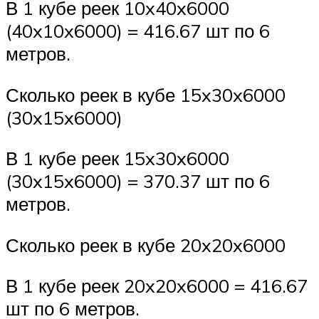
В 1 кубе реек 10x40x6000
(40x10x6000) = 416.67 шт по 6
метров.
Сколько реек в кубе 15x30x6000
(30x15x6000)
В 1 кубе реек 15x30x6000
(30x15x6000) = 370.37 шт по 6
метров.
Сколько реек в кубе 20x20x6000
В 1 кубе реек 20x20x6000 = 416.67
шт по 6 метров.