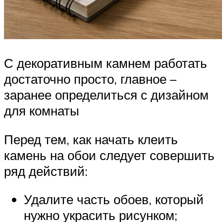
С декоративным камнем работать
достаточно просто, главное –
заранее определиться с дизайном
для комнаты
Перед тем, как начать клеить
камень на обои следует совершить
ряд действий:
Удалите часть обоев, который
нужно украсить рисунком;