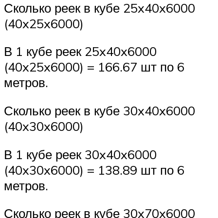
Сколько реек в кубе 25x40x6000
(40x25x6000)
В 1 кубе реек 25x40x6000
(40x25x6000) = 166.67 шт по 6
метров.
Сколько реек в кубе 30x40x6000
(40x30x6000)
В 1 кубе реек 30x40x6000
(40x30x6000) = 138.89 шт по 6
метров.
Сколько реек в кубе 30x70x6000