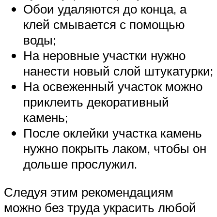
Обои удаляются до конца, а
клей смывается с помощью
воды;
На неровные участки нужно
нанести новый слой штукатурки;
На освеженный участок можно
приклеить декоративный
камень;
После оклейки участка камень
нужно покрыть лаком, чтобы он
дольше прослужил.
Следуя этим рекомендациям
можно без труда украсить любой