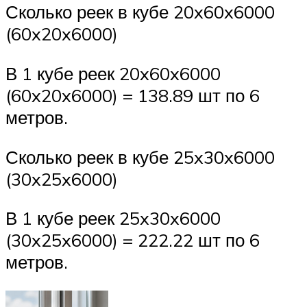
Сколько реек в кубе 20x60x6000
(60x20x6000)
В 1 кубе реек 20x60x6000
(60x20x6000) = 138.89 шт по 6
метров.
Сколько реек в кубе 25x30x6000
(30x25x6000)
В 1 кубе реек 25x30x6000
(30x25x6000) = 222.22 шт по 6
метров.