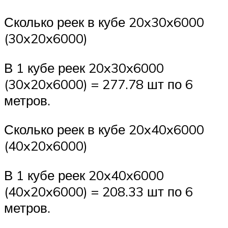
Сколько реек в кубе 20x30x6000
(30x20x6000)
В 1 кубе реек 20x30x6000
(30x20x6000) = 277.78 шт по 6
метров.
Сколько реек в кубе 20x40x6000
(40x20x6000)
В 1 кубе реек 20x40x6000
(40x20x6000) = 208.33 шт по 6
метров.