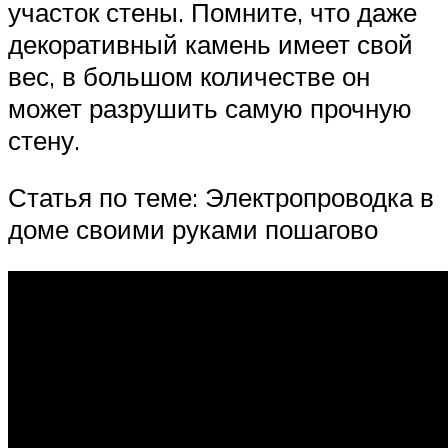
участок стены. Помните, что даже
декоративный камень имеет свой
вес, в большом количестве он
может разрушить самую прочную
стену.
Статья по теме: Электропроводка в
доме своими руками пошагово