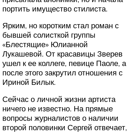
портить имущество стилиста.
Ярким, но коротким стал роман с
бывшей солисткой группы
«Блестящие» Юлианной
Лукашевой. От красавицы Зверев
ушел к ее коллеге, певице Паоле, а
после этого закрутил отношения с
Ириной Билык.
Сейчас о личной жизни артиста
ничего не известно. На прямые
вопросы журналистов о наличии
второй половинки Сергей отвечает,