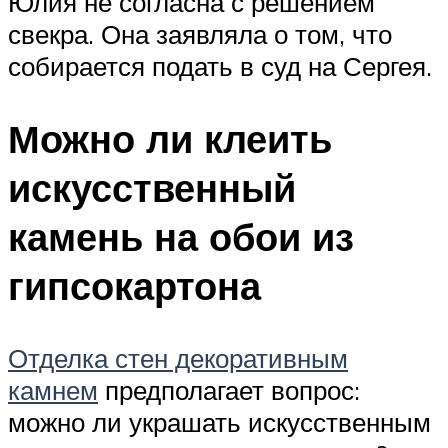
Юлия не согласна с решением
свекра. Она заявляла о том, что
собирается подать в суд на Сергея.
Можно ли клеить
искусственный
камень на обои из
гипсокартона
Отделка стен декоративным
камнем
предполагает вопрос:
можно ли украшать искусственным