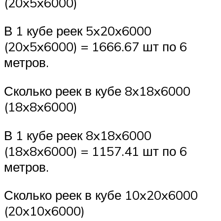
(20x5x6000)
В 1 кубе реек 5x20x6000
(20x5x6000) = 1666.67 шт по 6
метров.
Сколько реек в кубе 8x18x6000
(18x8x6000)
В 1 кубе реек 8x18x6000
(18x8x6000) = 1157.41 шт по 6
метров.
Сколько реек в кубе 10x20x6000
(20x10x6000)