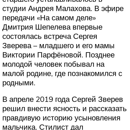
студии Андрея Малахова. В эфире
передачи «На самом деле»
Дмитрия Шепелева впервые
состоялась встреча Сергея
Зверева – младшего и его мамы
Виктории Парфёновой. Позднее
молодой человек побывал на
малой родине, где познакомился с
родными.
В апреле 2019 года Сергей Зверев
решил внести ясность и рассказать
правдивую историю усыновления
мальчика. Стилист дал