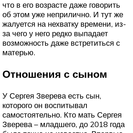
что в его возрасте даже говорить
об этом уже неприлично. И тут же
жалуется на нехватку времени, из-
за чего у него редко выпадает
возможность даже встретиться с
матерью.
Отношения с сыном
У Сергея Зверева есть сын,
которого он воспитывал
самостоятельно. Кто мать Сергея
Зверева – младшего, до 2018 года