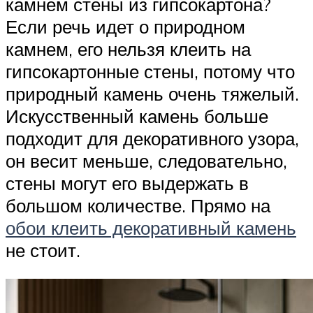
камнем стены из гипсокартона?
Если речь идет о природном
камнем, его нельзя клеить на
гипсокартонные стены, потому что
природный камень очень тяжелый.
Искусственный камень больше
подходит для декоративного узора,
он весит меньше, следовательно,
стены могут его выдержать в
большом количестве. Прямо на
обои клеить декоративный камень
не стоит.