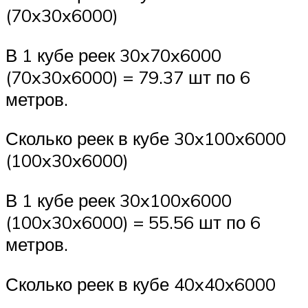
(70x30x6000)
В 1 кубе реек 30x70x6000
(70x30x6000) = 79.37 шт по 6
метров.
Сколько реек в кубе 30x100x6000
(100x30x6000)
В 1 кубе реек 30x100x6000
(100x30x6000) = 55.56 шт по 6
метров.
Сколько реек в кубе 40x40x6000