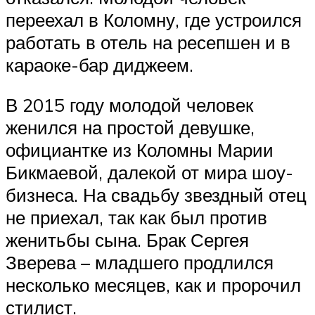
переехал в Коломну, где устроился
работать в отель на ресепшен и в
караоке-бар диджеем.
В 2015 году молодой человек
женился на простой девушке,
официантке из Коломны Марии
Бикмаевой, далекой от мира шоу-
бизнеса. На свадьбу звездный отец
не приехал, так как был против
женитьбы сына. Брак Сергея
Зверева – младшего продлился
несколько месяцев, как и пророчил
стилист.