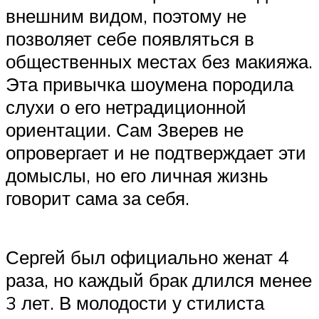
внешним видом, поэтому не
позволяет себе появляться в
общественных местах без макияжа.
Эта привычка шоумена породила
слухи о его нетрадиционной
ориентации. Сам Зверев не
опровергает и не подтверждает эти
домыслы, но его личная жизнь
говорит сама за себя.
Сергей был официально женат 4
раза, но каждый брак длился менее
3 лет. В молодости у стилиста