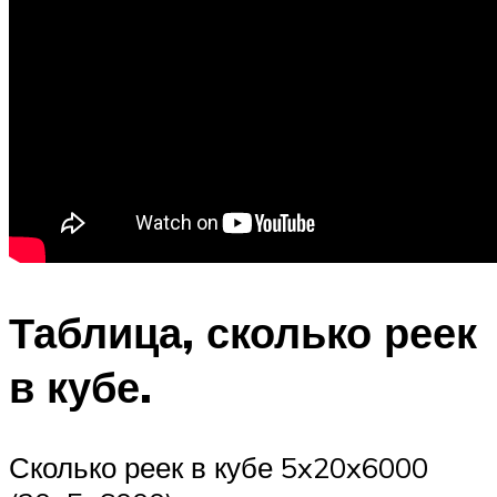
Таблица, сколько реек
в кубе.
Сколько реек в кубе 5x20x6000