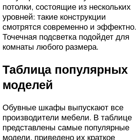
потолки, состоящие из нескольких
уровней: такие конструкции
смотрятся современно и эффектно.
Точечная подсветка подойдет для
комнаты любого размера.
Таблица популярных
моделей
Обувные шкафы выпускают все
производители мебели. В таблице
представлены самые популярные
модели, приведено их краткое