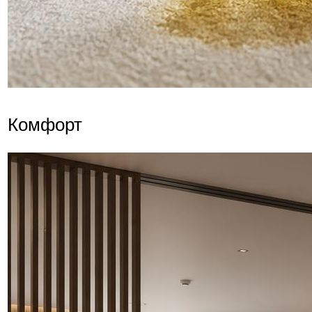
Комфорт