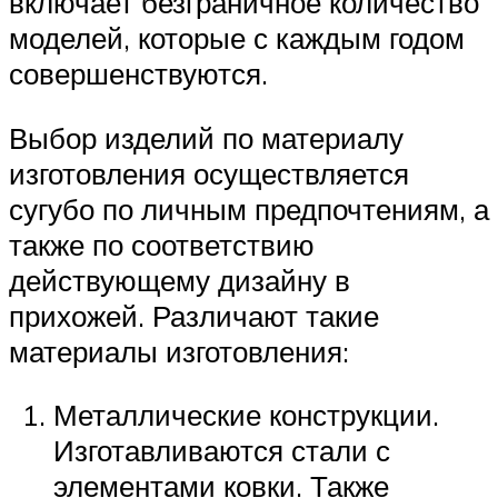
включает безграничное количество
моделей, которые с каждым годом
совершенствуются.
Выбор изделий по материалу
изготовления осуществляется
сугубо по личным предпочтениям, а
также по соответствию
действующему дизайну в
прихожей. Различают такие
материалы изготовления:
Металлические конструкции.
Изготавливаются стали с
элементами ковки. Также