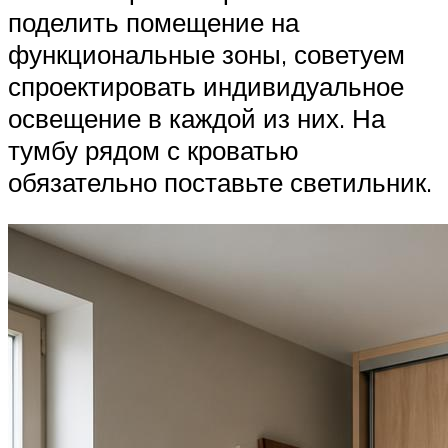
поделить помещение на
функциональные зоны, советуем
спроектировать индивидуальное
освещение в каждой из них. На
тумбу рядом с кроватью
обязательно поставьте светильник.