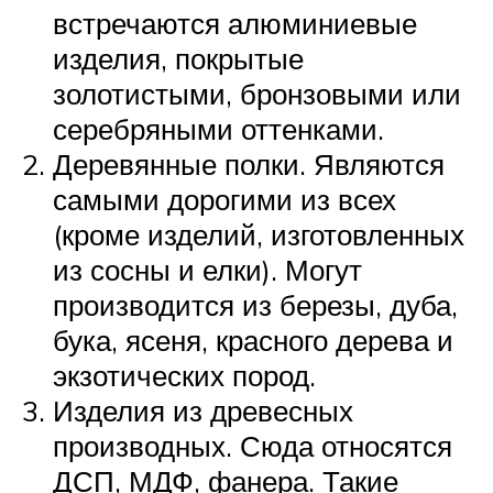
встречаются алюминиевые
изделия, покрытые
золотистыми, бронзовыми или
серебряными оттенками.
Деревянные полки. Являются
самыми дорогими из всех
(кроме изделий, изготовленных
из сосны и елки). Могут
производится из березы, дуба,
бука, ясеня, красного дерева и
экзотических пород.
Изделия из древесных
производных. Сюда относятся
ДСП, МДФ, фанера. Такие