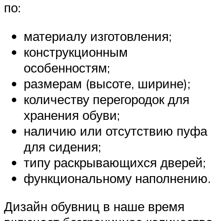
по:
материалу изготовления;
конструкционным
особенностям;
размерам (высоте, ширине);
количеству перегородок для
хранения обуви;
наличию или отсутствию пуфа
для сидения;
типу раскрывающихся дверей;
функциональному наполнению.
Дизайн обувниц в наше время