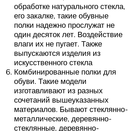
обработке натурального стекла,
его закалке, такие обувные
полки надежно прослужат не
один десяток лет. Воздействие
влаги их не пугает. Также
выпускаются изделия из
искусственного стекла
Комбинированные полки для
обуви. Такие модели
изготавливают из разных
сочетаний вышеуказанных
материалов. Бывают стеклянно-
металлические, деревянно-
стеклянные, деревянно-