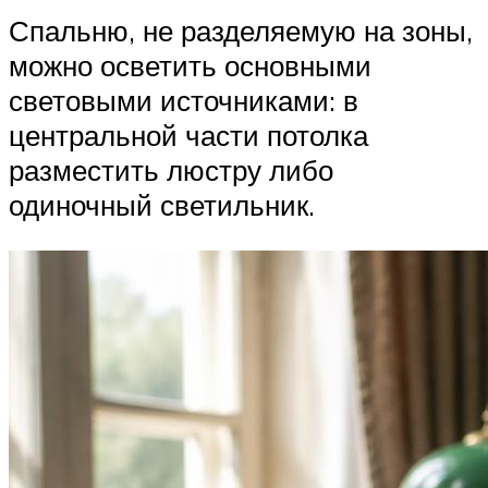
Спальню, не разделяемую на зоны,
можно осветить основными
световыми источниками: в
центральной части потолка
разместить люстру либо
одиночный светильник.