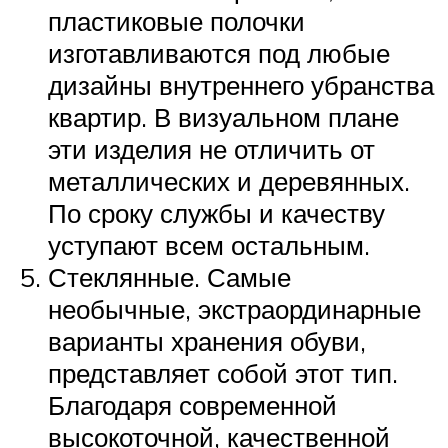
пластиковые полочки
изготавливаются под любые
дизайны внутреннего убранства
квартир. В визуальном плане
эти изделия не отличить от
металлических и деревянных.
По сроку службы и качеству
уступают всем остальным.
Стеклянные. Самые
необычные, экстраординарные
варианты хранения обуви,
представляет собой этот тип.
Благодаря современной
высокоточной, качественной