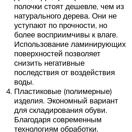
полочки стоят дешевле, чем из
натурального дерева. Они не
уступают по прочности, но
более восприимчивы к влаге.
Использование ламинирующих
поверхностей позволяет
снизить негативные
последствия от воздействия
воды.
Пластиковые (полимерные)
изделия. Экономный вариант
для складирования обуви.
Благодаря современным
технологиям обработки,