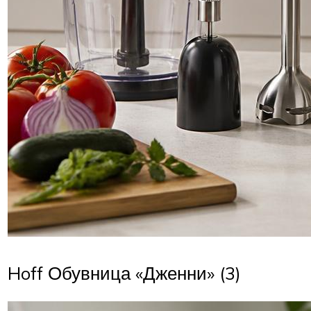
Hoff Обувница «Дженни» (3)