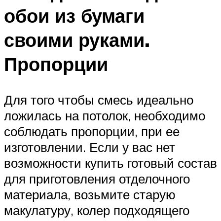
обои из бумаги
своими руками.
Пропорции
Для того чтобы смесь идеально
ложилась на потолок, необходимо
соблюдать пропорции, при ее
изготовлении. Если у вас нет
возможности купить готовый состав
для приготовления отделочного
материала, возьмите старую
макулатуру, колер подходящего