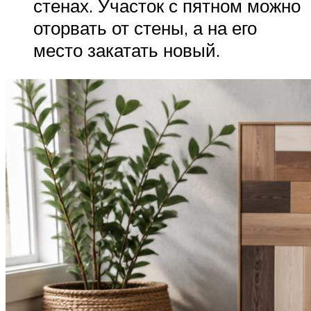
стенах. Участок с пятном можно
оторвать от стены, а на его
место закатать новый.