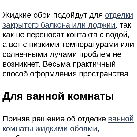
Жидкие обои подойдут для
отделки
закрытого балкона или лоджии
, так
как не переносят контакта с водой,
а вот с низкими температурами или
солнечными лучами проблем не
возникнет. Весьма практичный
способ оформления пространства.
Для ванной комнаты
Приняв решение об отделке
ванной
комнаты жидкими обоями
,