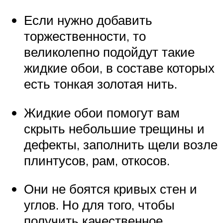
Если нужно добавить
торжественности, то
великолепно подойдут такие
жидкие обои, в составе которых
есть тонкая золотая нить.
Жидкие обои помогут вам
скрыть небольшие трещины и
дефекты, заполнить щели возле
плинтусов, рам, откосов.
Они не боятся кривых стен и
углов. Но для того, чтобы
получить качественное