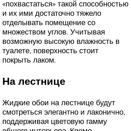
«похвастаться» такой способностью
и их ими достаточно тяжело
отделывать помещение со
множеством углов. Учитывая
возможную высокую влажность в
туалете, поверхность стоит
покрыть лаком.
На лестнице
Жидкие обои на лестнице будут
смотреться элегантно и лаконично,
поддерживая цветовую гамму
общего интерьера. Кроме