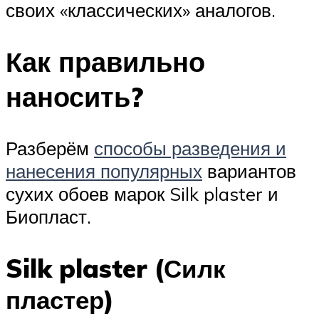
своих «классических» аналогов.
Как правильно
наносить?
Разберём
способы разведения и
нанесения популярных
вариантов
сухих обоев марок Silk plaster и
Биопласт.
Silk plaster (Силк
пластер)