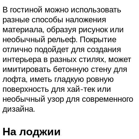
В гостиной можно использовать
разные способы наложения
материала, образуя рисунок или
необычный рельеф. Покрытие
отлично подойдет для создания
интерьера в разных стилях, может
имитировать бетонную стену для
лофта, иметь гладкую ровную
поверхность для хай-тек или
необычный узор для современного
дизайна.
На лоджии