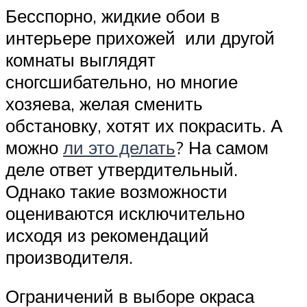
Бесспорно, жидкие обои в
интерьере прихожей или другой
комнаты выглядят
сногсшибательно, но многие
хозяева, желая сменить
обстановку, хотят их покрасить. А
можно
ли это делать
? На самом
деле ответ утвердительный.
Однако такие возможности
оцениваются исключительно
исходя из рекомендаций
производителя.
Ограничений в выборе окраса