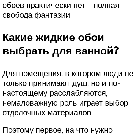
обоев практически нет – полная
свобода фантазии
Какие жидкие обои
выбрать для ванной?
Для помещения, в котором люди не
только принимают душ, но и по-
настоящему расслабляются,
немаловажную роль играет выбор
отделочных материалов
Поэтому первое, на что нужно