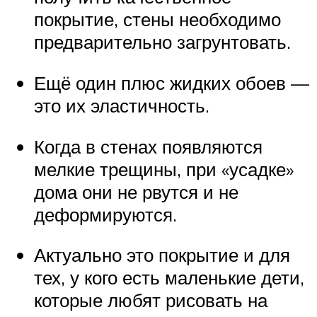
покрытие, стены необходимо
предварительно загрунтовать.
Ещё один плюс жидких обоев —
это их эластичность.
Когда в стенах появляются
мелкие трещины, при «усадке»
дома они не рвутся и не
деформируются.
Актуально это покрытие и для
тех, у кого есть маленькие дети,
которые любят рисовать на