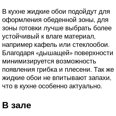
В кухне жидкие обои подойдут для
оформления обеденной зоны, для
зоны готовки лучше выбрать более
устойчивый к влаге материал,
например кафель или стеклообои.
Благодаря «дышащей» поверхности
минимизируется возможность
появления грибка и плесени. Так же
жидкие обои не впитывают запахи,
что в кухне особенно актуально.
В зале