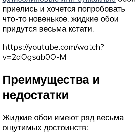
приелись и хочется попробовать
что-то новенькое, жидкие обои
придутся весьма кстати.
https://youtube.com/watch?
v=2dOgsab0O-M
Преимущества и
недостатки
Жидкие обои имеют ряд весьма
ощутимых достоинств: