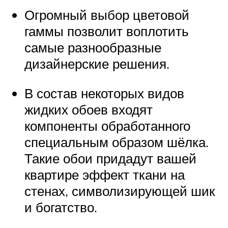
Огромный выбор цветовой
гаммы позволит воплотить
самые разнообразные
дизайнерские решения.
В состав некоторых видов
жидких обоев входят
компоненты обработанного
специальным образом шёлка.
Такие обои придадут вашей
квартире эффект ткани на
стенах, символизирующей шик
и богатство.