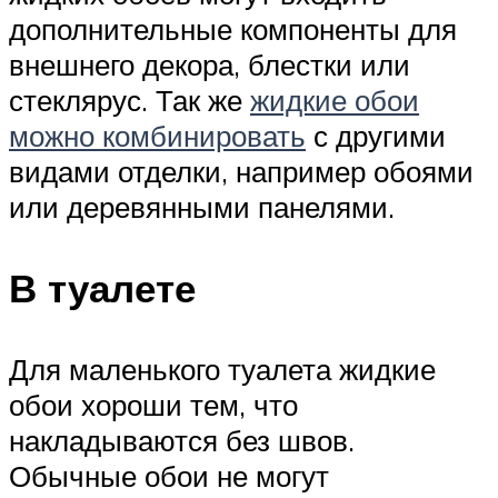
дополнительные компоненты для
внешнего декора, блестки или
стеклярус. Так же
жидкие обои
можно комбинировать
с другими
видами отделки, например обоями
или деревянными панелями.
В туалете
Для маленького туалета жидкие
обои хороши тем, что
накладываются без швов.
Обычные обои не могут