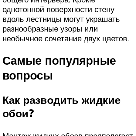
однотонной поверхности стену
вдоль лестницы могут украшать
разнообразные узоры или
необычное сочетание двух цветов.
Самые популярные
вопросы
Как разводить жидкие
обои?
Монтаж жидких обоев предполагает