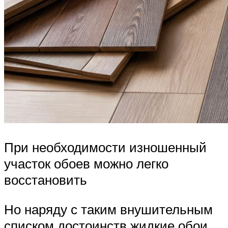
При необходимости изношенный
участок обоев можно легко
восстановить
Но наряду с таким внушительным
списком достоинств жидкие обои