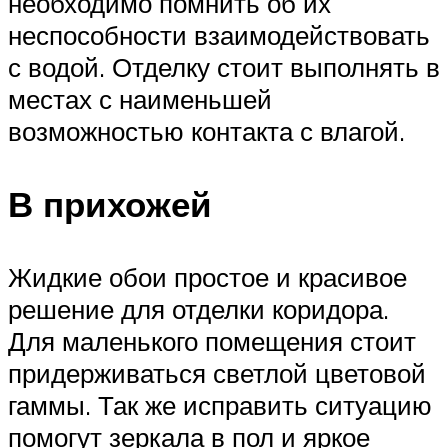
необходимо помнить об их
неспособности взаимодействовать
с водой. Отделку стоит выполнять в
местах с наименьшей
возможностью контакта с влагой.
В прихожей
Жидкие обои простое и красивое
решение для отделки коридора.
Для маленького помещения стоит
придерживаться светлой цветовой
гаммы. Так же исправить ситуацию
помогут зеркала в пол и яркое