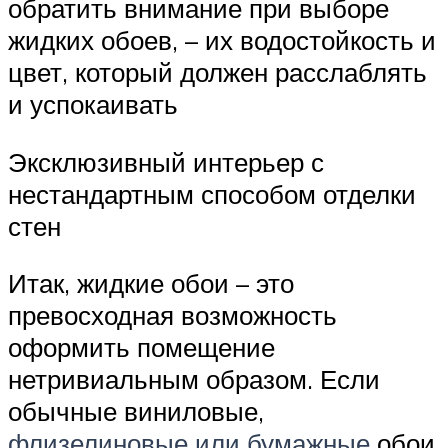
обратить внимание при выборе
жидких обоев, – их водостойкость и
цвет, который должен расслаблять
и успокаивать
Эксклюзивный интерьер с
нестандартным способом отделки
стен
Итак, жидкие обои – это
превосходная возможность
оформить помещение
нетривиальным образом. Если
обычные виниловые,
флизелиновые или бумажные
обои