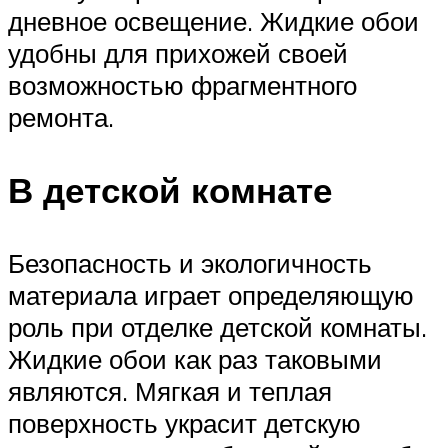
дневное освещение. Жидкие обои
удобны для прихожей своей
возможностью фрагментного
ремонта.
В детской комнате
Безопасность и экологичность
материала играет определяющую
роль при отделке детской комнаты.
Жидкие обои как раз таковыми
являются. Мягкая и теплая
поверхность украсит детскую