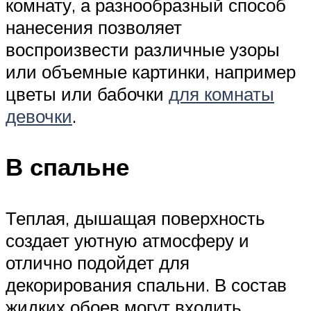
комнату, а разнообразный способ
нанесения позволяет
воспроизвести различные узоры
или объемные картинки, например
цветы или бабочки
для комнаты
девочки
.
В спальне
Теплая, дышащая поверхность
создает уютную атмосферу и
отлично подойдет для
декорирования спальни. В состав
жидких обоев могут входить