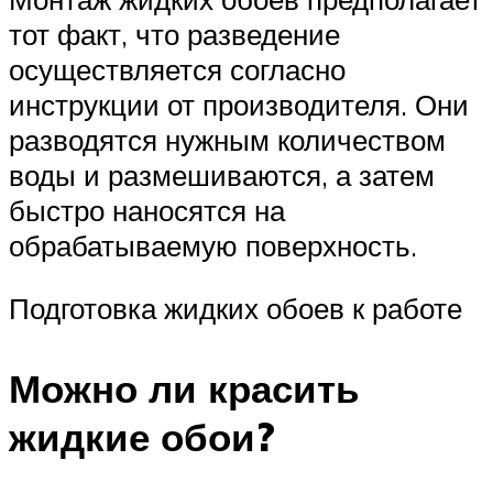
тот факт, что разведение
осуществляется согласно
инструкции от производителя. Они
разводятся нужным количеством
воды и размешиваются, а затем
быстро наносятся на
обрабатываемую поверхность.
Подготовка жидких обоев к работе
Можно ли красить
жидкие обои?