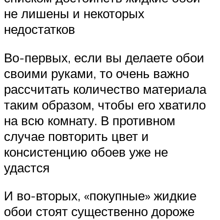
не лишены и некоторых
недостатков
Во-первых, если вы делаете обои
своими руками, то очень важно
рассчитать количество материала
таким образом, чтобы его хватило
на всю комнату. В противном
случае повторить цвет и
консистенцию обоев уже не
удастся
И во-вторых, «покупные» жидкие
обои стоят существенно дороже