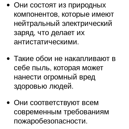
Они состоят из природных
компонентов, которые имеют
нейтральный электрический
заряд, что делает их
антистатическими.
Такие обои не накапливают в
себе пыль, которая может
нанести огромный вред
здоровью людей.
Они соответствуют всем
современным требованиям
пожаробезопасности.