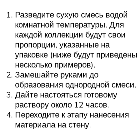
Разведите сухую смесь водой
комнатной температуры. Для
каждой коллекции будут свои
пропорции, указанные на
упаковке (ниже будут приведены
несколько примеров).
Замешайте руками до
образования однородной смеси.
Дайте настояться готовому
раствору около 12 часов.
Переходите к этапу нанесения
материала на стену.