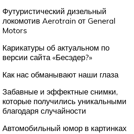
Футуристический дизельный
локомотив Aerotrain от General
Motors
Карикатуры об актуальном по
версии сайта «Бесэдер?»
Как нас обманывают наши глаза
Забавные и эффектные снимки,
которые получились уникальными
благодаря случайности
Автомобильный юмор в картинках