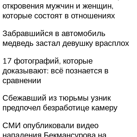
откровения мужчин и женщин,
которые состоят в отношениях
Забравшийся в автомобиль
медведь застал девушку врасплох
17 фотографий, которые
доказывают: всё познается в
сравнении
Сбежавший из тюрьмы узник
предпочел безработице камеру
СМИ опубликовали видео
нападения Бекмансурова на