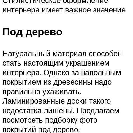
Стилистическое оформление
интерьера имеет важное значение
Под дерево
Натуральный материал способен
стать настоящим украшением
интерьера. Однако за напольным
покрытием из древесины надо
правильно ухаживать.
Ламинированные доски такого
недостатка лишены. Предлагаем
посмотреть подборку фото
покрытий под дерево: