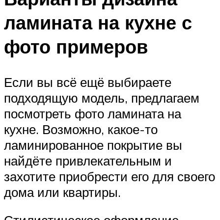
ламината на кухне с
фото примеров
Если вы всё ещё выбираете
подходящую модель, предлагаем
посмотреть фото ламината на
кухне. Возможно, какое-то
ламинированное покрытие вы
найдёте привлекательным и
захотите приобрести его для своего
дома или квартиры.