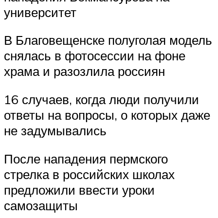
университет
В Благовещенске полуголая модель
снялась в фотосессии на фоне
храма и разозлила россиян
16 случаев, когда люди получили
ответы на вопросы, о которых даже
не задумывались
После нападения пермского
стрелка в российских школах
предложили ввести уроки
самозащиты