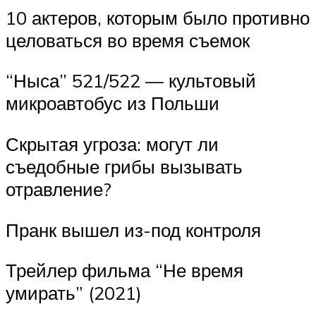
10 актеров, которым было противно
целоваться во время съемок
“Ныса” 521/522 — культовый
микроавтобус из Польши
Скрытая угроза: могут ли
съедобные грибы вызывать
отравление?
Пранк вышел из-под контроля
Трейлер фильма “Не время
умирать” (2021)