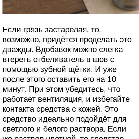
Если грязь застарелая, то,
возможно, придётся проделать это
дважды. Вдобавок можно слегка
втереть отбеливатель в шов с
помощью зубной щётки. И уже
после этого оставить его на 10
минут. При этом убедитесь, что
работает вентиляция, и избегайте
контакта средства с кожей. Это
средство идеально подойдёт для
светлого и белого раствора. Если
же раствор цветной, то средство