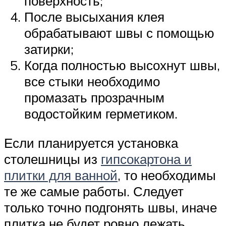
поверхность;
После высыхания клея
обрабатывают швы с помощью
затирки;
Когда полностью высохнут швы,
все стыки необходимо
промазать прозрачным
водостойким герметиком.
Если планируется установка
столешницы из
гипсокартона и
плитки для ванной
, то необходимы
те же самые работы. Следует
только точно подгонять швы, иначе
плитка не будет ровно лежать.