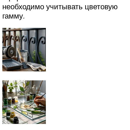
необходимо учитывать цветовую
гамму.