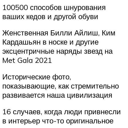
100500 способов шнурования
ваших кедов и другой обуви
Женственная Билли Айлиш, Ким
Кардашьян в носке и другие
эксцентричные наряды звезд на
Met Gala 2021
Исторические фото,
показывающие, как стремительно
развивается наша цивилизация
16 случаев, когда люди привнесли
в интерьер что-то оригинальное