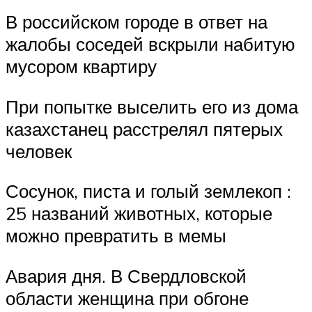
В российском городе в ответ на
жалобы соседей вскрыли набитую
мусором квартиру
При попытке выселить его из дома
казахстанец расстрелял пятерых
человек
Сосунок, писта и голый землекоп :
25 названий животных, которые
можно превратить в мемы
Авария дня. В Свердловской
области женщина при обгоне