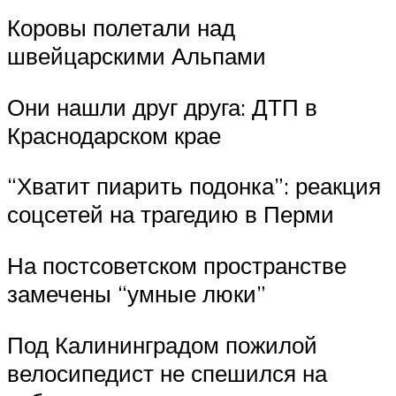
Коровы полетали над
швейцарскими Альпами
Они нашли друг друга: ДТП в
Краснодарском крае
“Хватит пиарить подонка”: реакция
соцсетей на трагедию в Перми
На постсоветском пространстве
замечены “умные люки”
Под Калининградом пожилой
велосипедист не спешился на