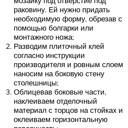
мозаику под отверстие под
раковину. Ей нужно придать
необходимую форму, обрезав с
помощью болгарки или
монтажного ножа;
Разводим плиточный клей
согласно инструкции
производителя и ровным слоем
наносим на боковую стену
столешницы;
Облицевав боковые части,
наклеиваем отделочный
материал с торцов на стойках и
оклеиваем горизонтальную