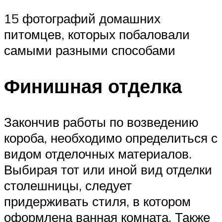
15 фотографий домашних
питомцев, которых побаловали
самыми разными способами
Финишная отделка
Закончив работы по возведению
короба, необходимо определиться с
видом отделочных материалов.
Выбирая тот или иной вид отделки
столешницы, следует
придерживать стиля, в котором
оформлена ванная комната. Также