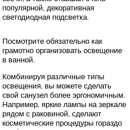
популярной, декоративная
светодиодная подсветка.
Посмотрите обязательно как
грамотно организовать освещение
в ванной.
Комбинируя различные типы
освещения, вы можете сделать
свой санузел более эргономичным.
Например, яркие лампы на зеркале
рядом с раковиной, сделают
косметические процедуры гораздо