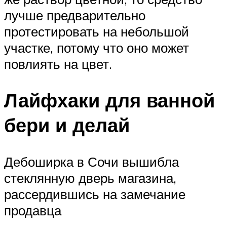
лучше предварительно
протестировать на небольшой
участке, потому что оно может
повлиять на цвет.
Лайфхаки для ванной
бери и делай
Дебоширка в Сочи вышибла
стеклянную дверь магазина,
рассердившись на замечание
продавца