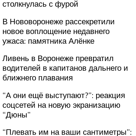
столкнулась с фурой
В Нововоронеже рассекретили
новое воплощение недавнего
ужаса: памятника Алёнке
Ливень в Воронеже превратил
водителей в капитанов дальнего и
ближнего плавания
“А они ещё выступают?”: реакция
соцсетей на новую экранизацию
“Дюны”
“Плевать им на ваши сантиметры”: