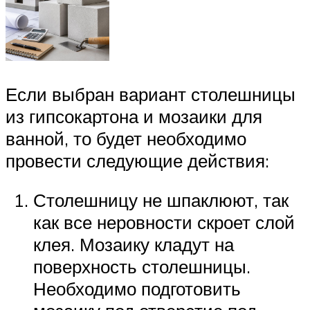
Если выбран вариант столешницы
из гипсокартона и мозаики для
ванной, то будет необходимо
провести следующие действия:
Столешницу не шпаклюют, так
как все неровности скроет слой
клея. Мозаику кладут на
поверхность столешницы.
Необходимо подготовить