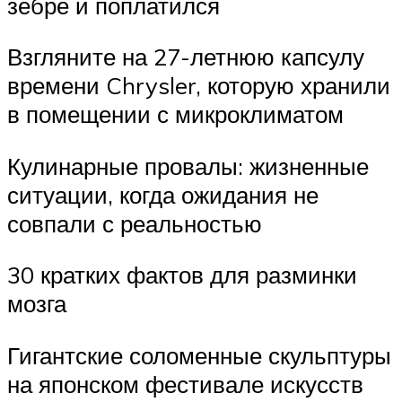
зебре и поплатился
Взгляните на 27-летнюю капсулу
времени Chrysler, которую хранили
в помещении с микроклиматом
Кулинарные провалы: жизненные
ситуации, когда ожидания не
совпали с реальностью
30 кратких фактов для разминки
мозга
Гигантские соломенные скульптуры
на японском фестивале искусств