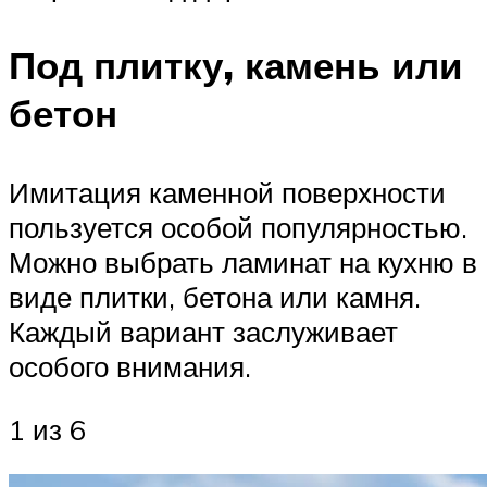
Под плитку, камень или
бетон
Имитация каменной поверхности
пользуется особой популярностью.
Можно выбрать ламинат на кухню в
виде плитки, бетона или камня.
Каждый вариант заслуживает
особого внимания.
1 из 6