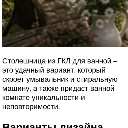
Столешница из ГКЛ для ванной –
это удачный вариант, который
скроет умывальник и стиральную
машину, а также придаст ванной
комнате уникальности и
неповторимости.
Варианты дизайна