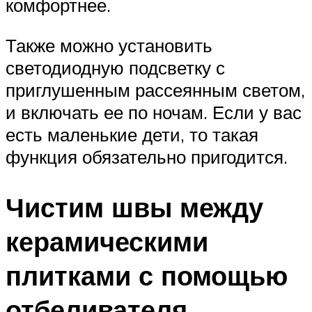
комфортнее.
Также можно установить
светодиодную подсветку с
приглушенным рассеянным светом,
и включать ее по ночам. Если у вас
есть маленькие дети, то такая
функция обязательно пригодится.
Чистим швы между
керамическими
плитками с помощью
отбеливателя