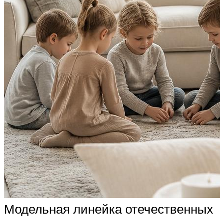
Модельная линейка отечественных