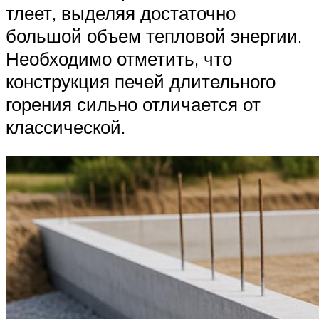
тлеет, выделяя достаточно
большой объем тепловой энергии.
Необходимо отметить, что
конструкция печей длительного
горения сильно отличается от
классической.