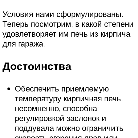
Условия нами сформулированы.
Теперь посмотрим, в какой степени
удовлетворяет им печь из кирпича
для гаража.
Достоинства
Обеспечить приемлемую
температуру кирпичная печь,
несомненно, способна:
регулировкой заслонок и
поддувала можно ограничить
скорость сгорания дров или