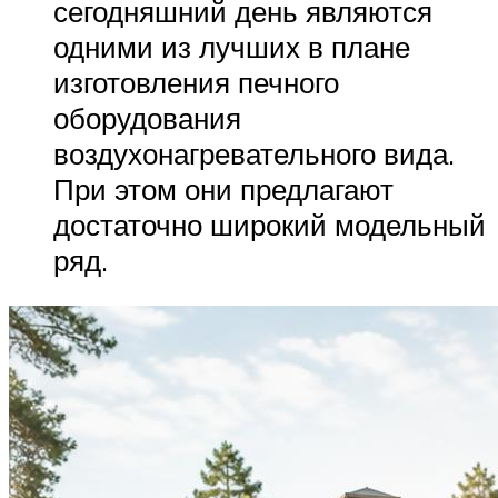
сегодняшний день являются
одними из лучших в плане
изготовления печного
оборудования
воздухонагревательного вида.
При этом они предлагают
достаточно широкий модельный
ряд.