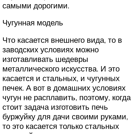
самыми дорогими.
Чугунная модель
Что касается внешнего вида, то в
заводских условиях можно
изготавливать шедевры
металлического искусства. И это
касается и стальных, и чугунных
печек. А вот в домашних условиях
чугун не расплавить, поэтому, когда
стоит задача изготовить печь
буржуйку для дачи своими руками,
то это касается только стальных