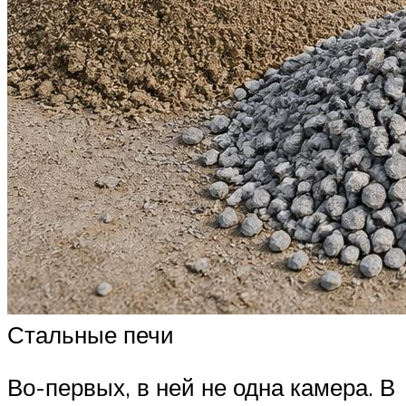
Стальные печи
Во-первых, в ней не одна камера. В