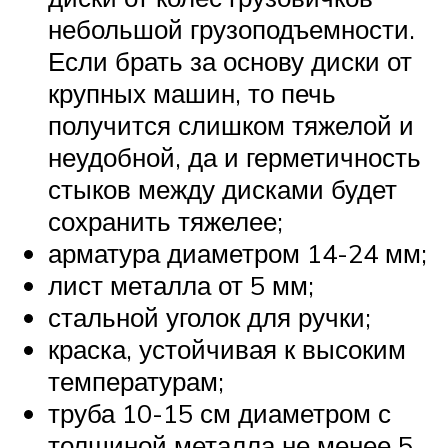
небольшой грузоподъемности.
Если брать за основу диски от
крупных машин, то печь
получится слишком тяжелой и
неудобной, да и герметичность
стыков между дисками будет
сохранить тяжелее;
арматура диаметром 14-24 мм;
лист металла от 5 мм;
стальной уголок для ручки;
краска, устойчивая к высоким
температурам;
труба 10-15 см диаметром с
толщиной металла не менее 5