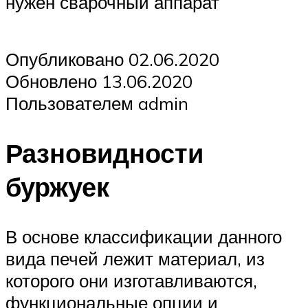
нужен сварочный аппарат
Опубликовано 02.06.2020
Обновлено 13.06.2020
Пользователем admin
Разновидности
буржуек
В основе классификации данного
вида печей лежит материал, из
которого они изготавливаются,
функциональные опции и