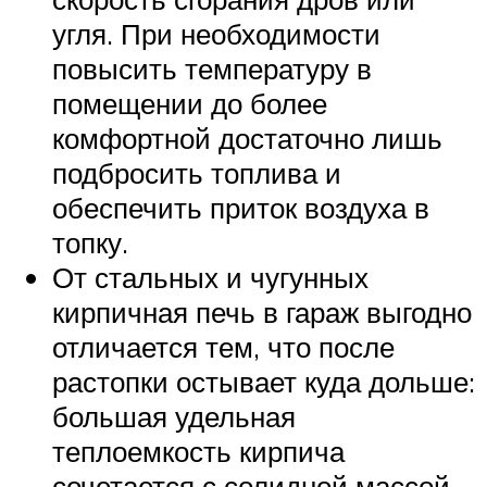
угля. При необходимости
повысить температуру в
помещении до более
комфортной достаточно лишь
подбросить топлива и
обеспечить приток воздуха в
топку.
От стальных и чугунных
кирпичная печь в гараж выгодно
отличается тем, что после
растопки остывает куда дольше:
большая удельная
теплоемкость кирпича
сочетается с солидной массой