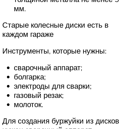
мм.
Старые колесные диски есть в
каждом гараже
Инструменты, которые нужны:
сварочный аппарат;
болгарка;
электроды для сварки;
газовый резак;
молоток.
Для создания буржуйки из дисков