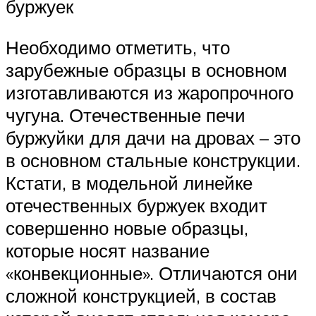
буржуек
Необходимо отметить, что
зарубежные образцы в основном
изготавливаются из жаропрочного
чугуна. Отечественные печи
буржуйки для дачи на дровах – это
в основном стальные конструкции.
Кстати, в модельной линейке
отечественных буржуек входит
совершенно новые образцы,
которые носят название
«конвекционные». Отличаются они
сложной конструкцией, в состав