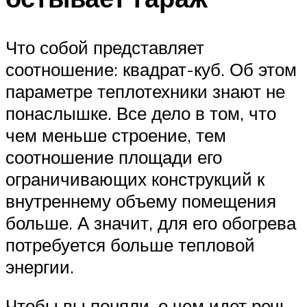
Что собой представляет
соотношение: квадрат-куб. Об этом
параметре теплотехники знают не
понаслышке. Все дело в том, что
чем меньше строение, тем
соотношение площади его
ограничивающих конструкций к
внутреннему объему помещения
больше. А значит, для его обогрева
потребуется больше тепловой
энергии.
Чтобы вы поняли, о чем идет речь,