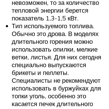
невозможен, то за количество
тепловой энергии берется
показатель 1,3-1,5 кВт.
Тип используемого топлива.
Обычно это дрова. В моделях
длительного горения можно
использовать опилки, мелкие
ветки, листья. Для них сегодня
специально выпускаются
брикеты и пеллеты.
Специалисты не рекомендуют
использовать в буржуйках для
топки уголь, особенно это
касается печек длительного