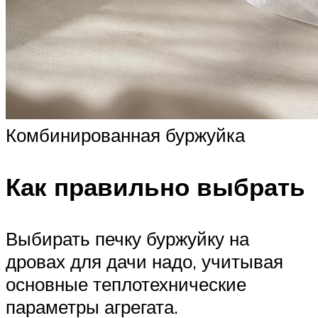
Комбинированная буржуйка
Как правильно выбрать
Выбирать печку буржуйку на
дровах для дачи надо, учитывая
основные теплотехнические
параметры агрегата.