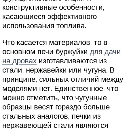
конструктивные особенности,
касающиеся эффективного
использования топлива.
Что касается материалов, то в
основном печи буржуйки
для дачи
на дровах
изготавливаются из
стали, нержавейки или чугуна. В
принципе, сильных отличий между
моделями нет. Единственное, что
можно отметить, что чугунные
образцы весят гораздо больше
стальных аналогов, печки из
нержавеющей стали являются