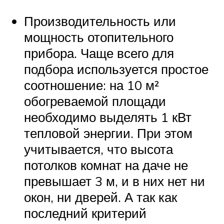
Производительность или
мощность отопительного
прибора. Чаще всего для
подбора используется простое
соотношение: на 10 м²
обогреваемой площади
необходимо выделять 1 кВт
тепловой энергии. При этом
учитывается, что высота
потолков комнат на даче не
превышает 3 м, и в них нет ни
окон, ни дверей. А так как
последний критерий