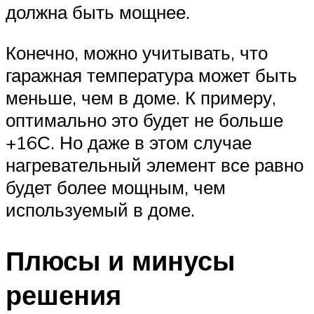
должна быть мощнее.
Конечно, можно учитывать, что
гаражная температура может быть
меньше, чем в доме. К примеру,
оптимально это будет не больше
+16С. Но даже в этом случае
нагревательный элемент все равно
будет более мощным, чем
используемый в доме.
Плюсы и минусы
решения