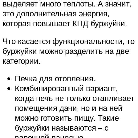
выделяет много теплоты. А значит,
это дополнительная энергия,
которая повышает КПД буржуйки.
Что касается функциональности, то
буржуйки можно разделить на две
категории.
Печка для отопления.
Комбинированный вариант,
когда печь не только отапливает
помещения дачи, но и на ней
можно готовить пищу. Такие
буржуйки называются – с
варочной панелью.