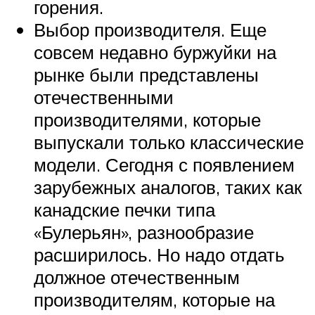
горения.
Выбор производителя. Еще
совсем недавно буржуйки на
рынке были представлены
отечественными
производителями, которые
выпускали только классические
модели. Сегодня с появлением
зарубежных аналогов, таких как
канадские печки типа
«Булерьян», разнообразие
расширилось. Но надо отдать
должное отечественным
производителям, которые на