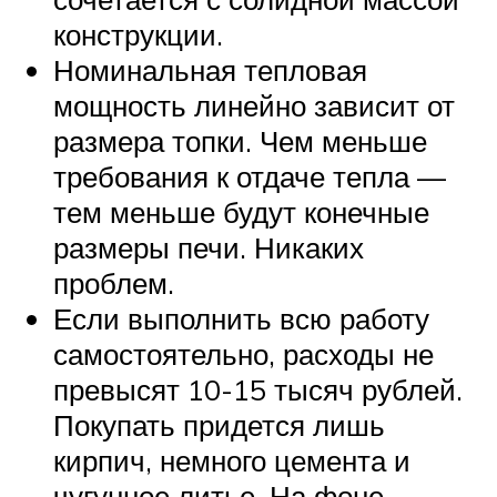
конструкции.
Номинальная тепловая
мощность линейно зависит от
размера топки. Чем меньше
требования к отдаче тепла —
тем меньше будут конечные
размеры печи. Никаких
проблем.
Если выполнить всю работу
самостоятельно, расходы не
превысят 10-15 тысяч рублей.
Покупать придется лишь
кирпич, немного цемента и
чугунное литье. На фоне