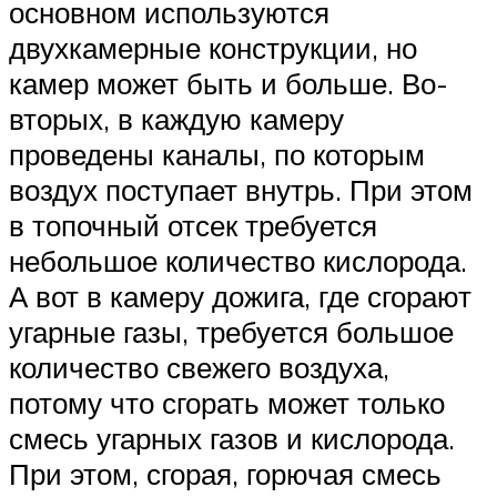
основном используются
двухкамерные конструкции, но
камер может быть и больше. Во-
вторых, в каждую камеру
проведены каналы, по которым
воздух поступает внутрь. При этом
в топочный отсек требуется
небольшое количество кислорода.
А вот в камеру дожига, где сгорают
угарные газы, требуется большое
количество свежего воздуха,
потому что сгорать может только
смесь угарных газов и кислорода.
При этом, сгорая, горючая смесь