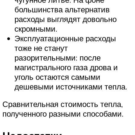
большинства альтернатив
расходы выглядят довольно
скромными.
Эксплуатационные расходы
тоже не станут
разорительными: после
магистрального газа дрова и
уголь остаются самыми
дешевыми источниками тепла.
Сравнительная стоимость тепла,
полученного разными способами.