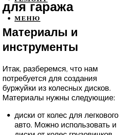
для гаража
МЕНЮ
Материалы и
инструменты
Итак, разберемся, что нам
потребуется для создания
буржуйки из колесных дисков.
Материалы нужны следующие:
диски от колес для легкового
авто. Можно использовать и
диски от колес грузовичков