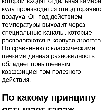
которой входят отдельная камера,
куда производится отвод горячего
воздуха. Он под действием
температуры выходит через
специальные каналы, которые
располагаются в корпусе агрегата.
По сравнению с классическими
печками данная разновидность
обладает повышенным
коэффициентом полезного
действия.
По какому принципу
остывает гараж