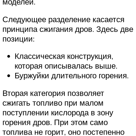
моделей.
Следующее разделение касается
принципа сжигания дров. Здесь две
позиции:
Классическая конструкция,
которая описывалась выше.
Буржуйки длительного горения.
Вторая категория позволяет
сжигать топливо при малом
поступлении кислорода в зону
горения дров. При этом само
топлива не горит, оно постепенно