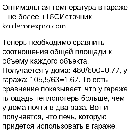
Оптимальная температура в гараже
– не более +16СИсточник
ko.decorexpro.com
Теперь необходимо сравнить
соотношения общей площади к
объему каждого объекта.
Получается у дома: 460/600=0,77, у
гаража: 105,5/63=1,67. То есть
сравнение показывает, что у гаража
площадь теплопотерь больше, чем
у дома почти в два раза. Вот и
получается, что печь, которую
придется использовать в гараже,