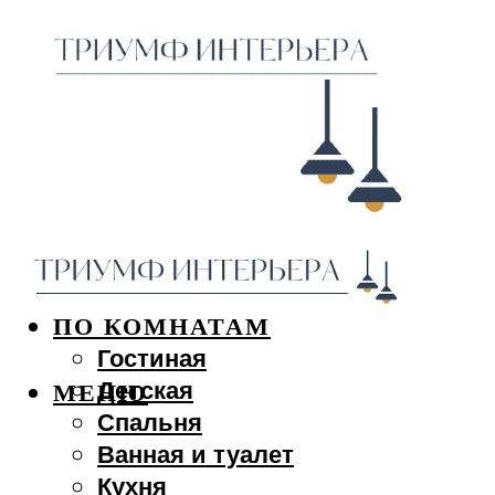
ДИЗАЙН ИНТЕРЬЕРА
ПО КОМНАТАМ
Гостиная
Детская
МЕНЮ
Спальня
Ванная и туалет
Кухня